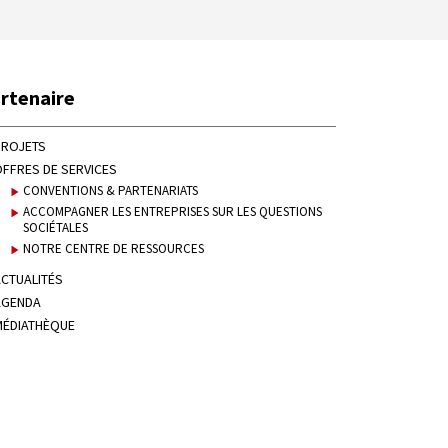
rtenaire
PROJETS
FFRES DE SERVICES
CONVENTIONS & PARTENARIATS
ACCOMPAGNER LES ENTREPRISES SUR LES QUESTIONS
SOCIÉTALES
NOTRE CENTRE DE RESSOURCES
CTUALITÉS
AGENDA
MÉDIATHÈQUE