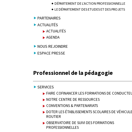
DÉPARTEMENT DE L'ACTION PROFESSIONNELLE
LE DÉPARTEMENT DES ETUDES ET DES PROJETS
PARTENAIRES
ACTUALITÉS
ACTUALITÉS
AGENDA
NOUS REJOINDRE
ESPACE PRESSE
Professionnel de la pédagogie
SERVICES
FAIRE COFINANCER LES FORMATIONS DE CONDUCTE
NOTRE CENTRE DE RESSOURCES
CONVENTIONS & PARTENARIATS
DOTER LES ÉTABLISSEMENTS SCOLAIRES DE VÉHICUL
ROUTIER
OBSERVATOIRE DE SUIVI DES FORMATIONS
PROFESSIONNELLES