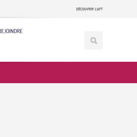
DÉCOUVRIR L’AFT
REJOINDRE