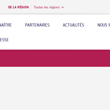
DE LA RÉGION
Toutes les régions
NAÎTRE
PARTENAIRES
ACTUALITÉS
NOUS 
RESSE