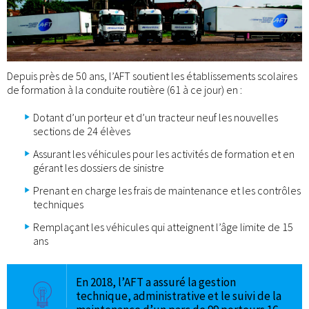
Depuis près de 50 ans, l’AFT soutient les établissements scolaires
de formation à la conduite routière (61 à ce jour) en :
Dotant d’un porteur et d’un tracteur neuf les nouvelles
sections de 24 élèves
Assurant les véhicules pour les activités de formation et en
gérant les dossiers de sinistre
Prenant en charge les frais de maintenance et les contrôles
techniques
Remplaçant les véhicules qui atteignent l’âge limite de 15
ans
En 2018, l’AFT a assuré la gestion
technique, administrative et le suivi de la