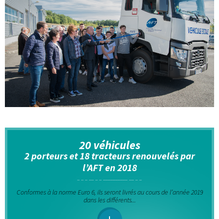
20 véhicules
2 porteurs et 18 tracteurs renouvelés par
l’AFT en 2018
Conformes à la norme Euro 6, ils seront livrés au cours de l’année 2019
dans les différents...