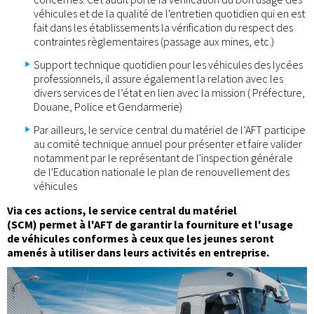
véhicules et de la qualité de l'entretien quotidien qui en est
fait dans les établissements la vérification du respect des
contraintes règlementaires (passage aux mines, etc.)
Support technique quotidien pour les véhicules des lycées
professionnels, il assure également la relation avec les
divers services de l’état en lien avec la mission ( Préfecture,
Douane, Police et Gendarmerie)
Par ailleurs, le service central du matériel de l’AFT participe
au comité technique annuel pour présenter et faire valider
notamment par le représentant de l'inspection générale
de l'Education nationale le plan de renouvellement des
véhicules
Via ces actions, le service central du matériel
(SCM) permet à l'AFT de garantir la fourniture et l'usage
de véhicules conformes à ceux que les jeunes seront
amenés à utiliser dans leurs activités en entreprise.