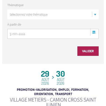
Thématique
À partir de
29
30
AOÛT
AOÛT
2026
2026
PROMOTION-VALORISATION, EMPLOI, FORMATION,
ORIENTATION, TRANSPORT
VILLAGE METIERS - CAMION CROSS SAINT
JUNIEN