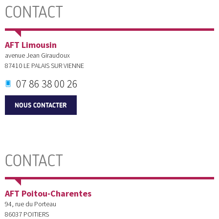
CONTACT
AFT Limousin
avenue Jean Giraudoux
87410
LE PALAIS SUR VIENNE
07 86 38 00 26
NOUS CONTACTER
CONTACT
AFT Poitou-Charentes
94, rue du Porteau
86037
POITIERS