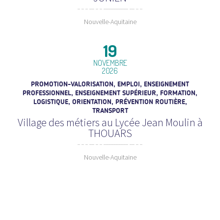
Nouvelle-Aquitaine
19
NOVEMBRE
2026
PROMOTION-VALORISATION, EMPLOI, ENSEIGNEMENT
PROFESSIONNEL, ENSEIGNEMENT SUPÉRIEUR, FORMATION,
LOGISTIQUE, ORIENTATION, PRÉVENTION ROUTIÈRE,
TRANSPORT
Village des métiers au Lycée Jean Moulin à
THOUARS
Nouvelle-Aquitaine