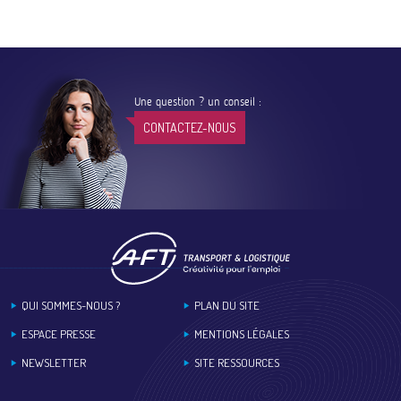
Une question ? un conseil :
CONTACTEZ-NOUS
Footer
QUI SOMMES-NOUS ?
PLAN DU SITE
ESPACE PRESSE
MENTIONS LÉGALES
NEWSLETTER
SITE RESSOURCES