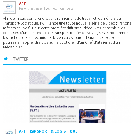
AFT
Parlons métiers en live : mécanicien de car
Afin de mieux comprendre l'environnement de travail et les métiers du
Transport-Logistique, l'AFT lance une toute nouvelle série de vidéo :"Parlons
métiers en live !". Pour cette première diffusion, découvrez ensemble les
coulisses d'une entreprise de transport routier de voyageurs et notamment,
les métiers de la mécanique de véhicules lourds. Durant ce live, vous
pourrez en apprendre plus sur le quotidien d'un Chef d'atelier et d'un
Mécanicien.
TWITTER
AFT TRANSPORT & LOGISTIQUE