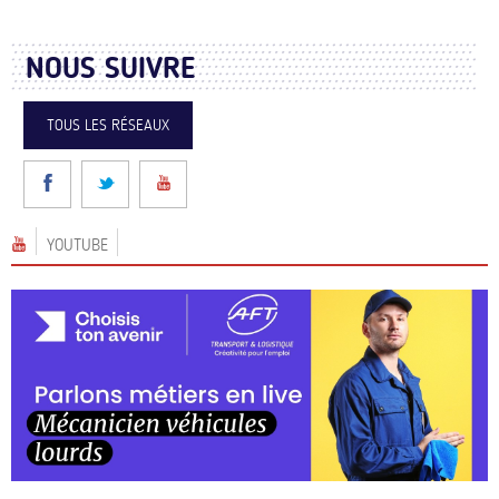
NOUS SUIVRE
TOUS LES RÉSEAUX
YOUTUBE