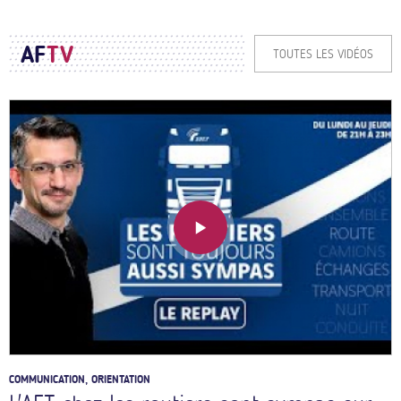
AF
TV
TOUTES LES VIDÉOS
COMMUNICATION, ORIENTATION