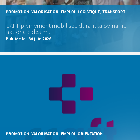
PROMOTION-VALORISATION, EMPLOI, LOGISTIQUE, TRANSPORT
L'AFT pleinement mobilisée durant la Semaine
nationale des m...
Publiée le :
30 juin 2026
PROMOTION-VALORISATION, EMPLOI, ORIENTATION