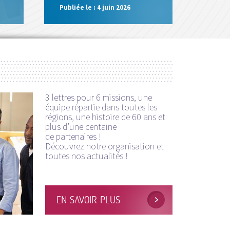
Publiée le :
4 juin 2026
3 lettres pour 6 missions, une
équipe répartie dans toutes les
régions, une histoire de 60 ans et
plus d’une centaine
de partenaires !
Découvrez notre organisation et
toutes nos actualités !
EN SAVOIR PLUS