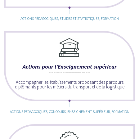
ACTIONS PÉDAGOGIQUES, ETUDES ET STATISTIQUES, FORMATION
Actions pour l'Enseignement supérieur
Accompagner les établissements proposant des parcours
diplômants pour les métiers du transport et de la logistique
ACTIONS PÉDAGOGIQUES, CONCOURS, ENSEIGNEMENT SUPÉRIEUR, FORMATION