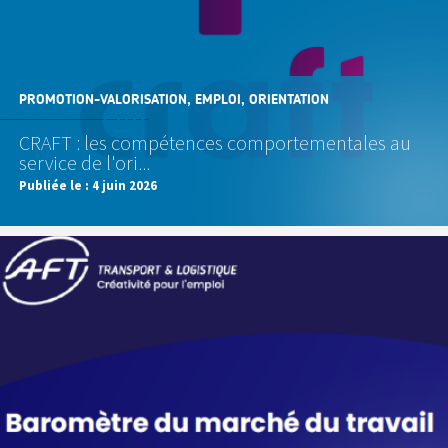
PROMOTION-VALORISATION, EMPLOI, ORIENTATION
CRAFT : les compétences comportementales au
service de l'ori...
Publiée le :
4 juin 2026