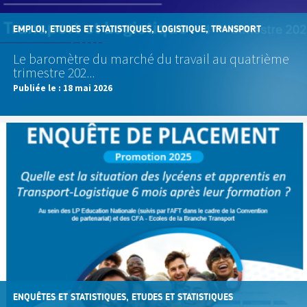
EMPLOI, ETUDES ET STATISTIQUES, LOGISTIQUE, TRANSPORT
Le baromètre du marché du travail au quatrième
trimestre 202...
Publiée le :
18 mai 2026
ENQUÊTES ET STATISTIQUES, ETUDES ET STATISTIQUES