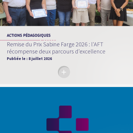
ACTIONS PÉDAGOGIQUES
Remise du Prix Sabine Farge 2026 : l'AFT
récompense deux parcours d'excellence
Publiée le :
8 juillet 2026