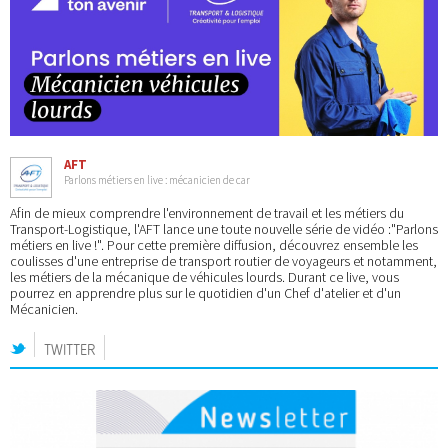
AFT
Parlons métiers en live : mécanicien de car
Afin de mieux comprendre l'environnement de travail et les métiers du
Transport-Logistique, l'AFT lance une toute nouvelle série de vidéo :"Parlons
métiers en live !". Pour cette première diffusion, découvrez ensemble les
coulisses d'une entreprise de transport routier de voyageurs et notamment,
les métiers de la mécanique de véhicules lourds. Durant ce live, vous
pourrez en apprendre plus sur le quotidien d'un Chef d'atelier et d'un
Mécanicien.
TWITTER