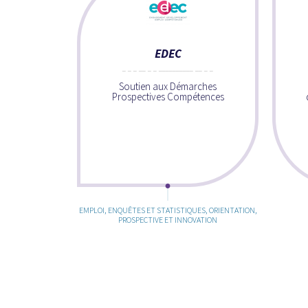
EDEC
Soutien aux Démarches
Prospectives Compétences
EMPLOI, ENQUÊTES ET STATISTIQUES, ORIENTATION,
PROSPECTIVE ET INNOVATION