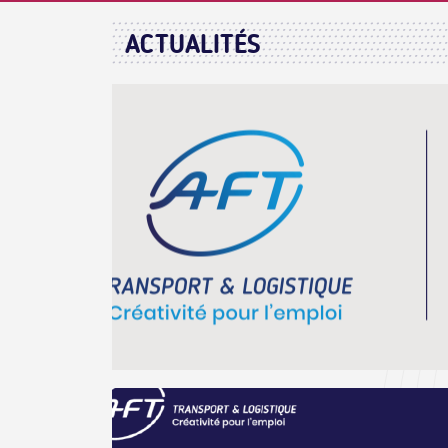
ACTUALITÉS