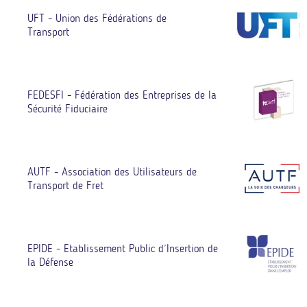
UFT - Union des Fédérations de
Transport
FEDESFI - Fédération des Entreprises de la
Sécurité Fiduciaire
AUTF - Association des Utilisateurs de
Transport de Fret
EPIDE - Etablissement Public d’Insertion de
la Défense