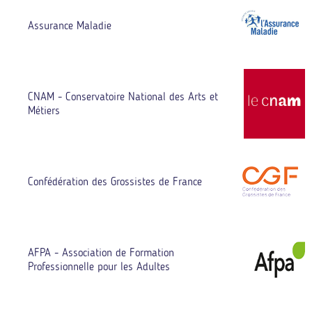
Assurance Maladie
CNAM - Conservatoire National des Arts et
Métiers
Confédération des Grossistes de France
AFPA - Association de Formation
Professionnelle pour les Adultes