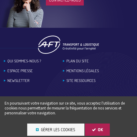
Footer
QUI SOMMES-NOUS ?
PLAN DU SITE
ESPACE PRESSE
MENTIONS LÉGALES
NEWSLETTER
SITE RESSOURCES
En poursuivant votre navigation sur ce site, vous acceptez l'utilisation de
cookies nous permettant de mesurer la fréquentation de nos services et
personnaliser votre navigation.
GÉRER LES COOKIES
OK