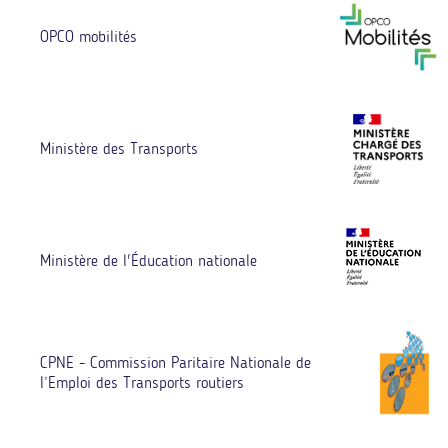
OPCO mobilités
Ministère des Transports
Ministère de l'Éducation nationale
CPNE - Commission Paritaire Nationale de
l’Emploi des Transports routiers