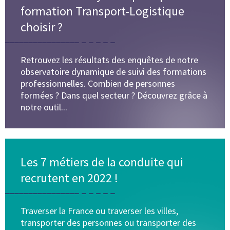
formation Transport-Logistique
choisir ?
Retrouvez les résultats des enquêtes de notre
observatoire dynamique de suivi des formations
professionnelles. Combien de personnes
formées ? Dans quel secteur ? Découvrez grâce à
notre outil...
Les 7 métiers de la conduite qui
recrutent en 2022 !
Traverser la France ou traverser les villes,
transporter des personnes ou transporter des