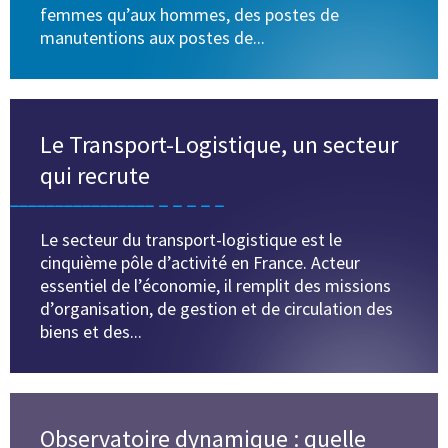
femmes qu’aux hommes, des postes de
manutentions aux postes de...
Le Transport-Logistique, un secteur
qui recrute
Le secteur du transport-logistique est le
cinquième pôle d’activité en France. Acteur
essentiel de l’économie, il remplit des missions
d’organisation, de gestion et de circulation des
biens et des...
Observatoire dynamique : quelle