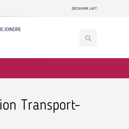
DÉCOUVRIR L’AFT
REJOINDRE
ion Transport-