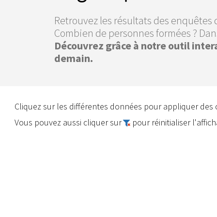
Retrouvez les résultats des enquêtes
Combien de personnes formées ? Dans
Découvrez grâce à notre outil inter
demain.
Cliquez sur les différentes données pour appliquer des 
Vous pouvez aussi cliquer sur
pour réinitialiser l'affic