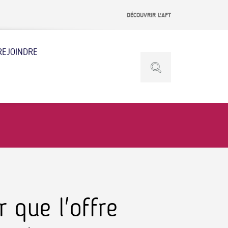
DÉCOUVRIR L’AFT
REJOINDRE
 que l'offre