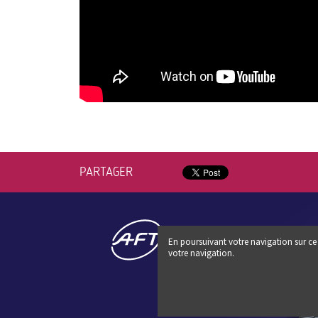
PARTAGER
En poursuivant votre navigation sur ce 
votre navigation.