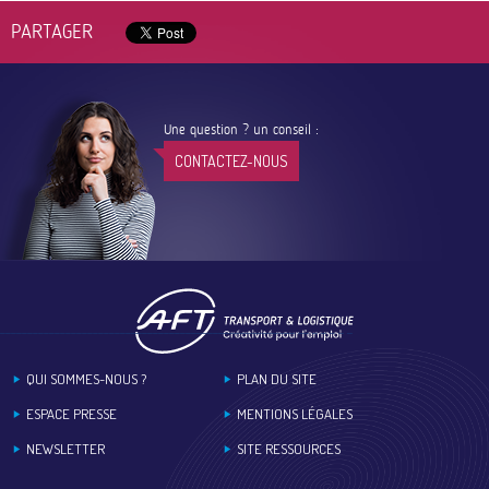
PARTAGER
Une question ? un conseil :
CONTACTEZ-NOUS
Footer
QUI SOMMES-NOUS ?
PLAN DU SITE
ESPACE PRESSE
MENTIONS LÉGALES
NEWSLETTER
SITE RESSOURCES