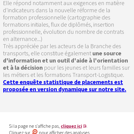
Elle répond notamment aux exigences en matière
d'indicateurs dans la nouvelle réforme de la
formation professionnelle (cartographie des
formations initiales, flux de diplômés, insertion
professionnelle, évolution du nombre de contrats
en alternance...)
Très appréciée par les acteurs de la Branche des
transports, elle constitue également
une source
d'information et un outil d'aide à l'orientation
et à la décision
pour les jeunes et leurs familles sur
les métiers et les formations Transport-Logistique.
Cette enquête statistique de placements est
proposée en version dynamique sur notre site.
Si la page ne s'affiche pas,
cliquez ici
.
Cliquez sur
pour afficher des analyses