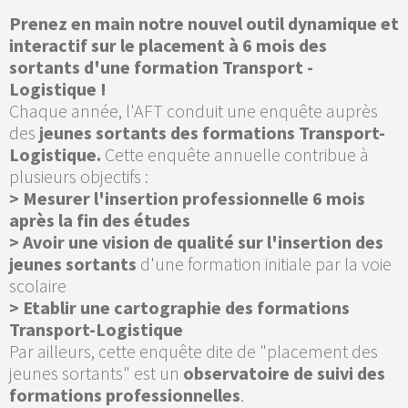
Prenez en main notre nouvel outil dynamique et
interactif sur le placement à 6 mois des
sortants d'une formation Transport -
Logistique !
Chaque année, l'AFT conduit une enquête auprès
des
jeunes sortants des formations Transport-
Logistique.
Cette enquête annuelle contribue à
plusieurs objectifs :
> Mesurer l'insertion professionnelle 6 mois
après la fin des études
> Avoir une vision de qualité sur l'insertion des
jeunes sortants
d'une formation initiale par la voie
scolaire
> Etablir une cartographie des formations
Transport-Logistique
Par ailleurs, cette enquête dite de "placement des
jeunes sortants" est un
observatoire de suivi des
formations professionnelles
.