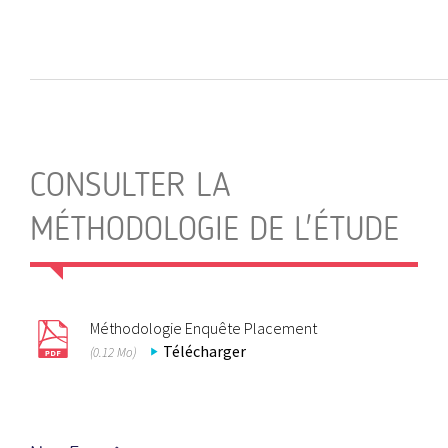
CONSULTER LA
MÉTHODOLOGIE DE L'ÉTUDE
Méthodologie Enquête Placement
Télécharger
(0.12 Mo)