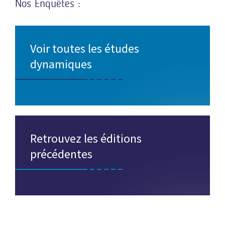
Nos Enquêtes :
Voir toutes les études
dynamiques
Retrouvez les éditions
précédentes