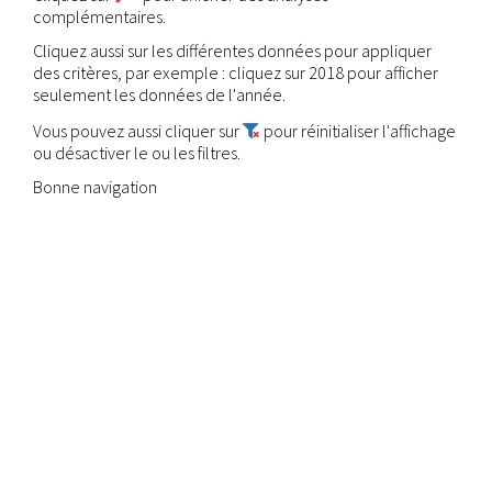
complémentaires.
Cliquez aussi sur les différentes données pour appliquer
des critères, par exemple : cliquez sur 2018 pour afficher
seulement les données de l'année.
Vous pouvez aussi cliquer sur
pour réinitialiser l'affichage
ou désactiver le ou les filtres.
Bonne navigation