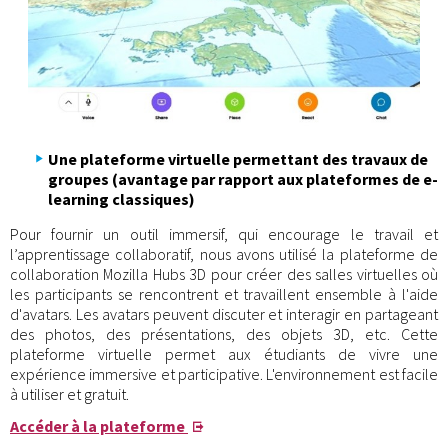
Une plateforme virtuelle permettant des travaux de
groupes (avantage par rapport aux plateformes de e-
learning classiques)
Pour fournir un outil immersif, qui encourage le travail et
l’apprentissage collaboratif, nous avons utilisé la plateforme de
collaboration Mozilla Hubs 3D pour créer des salles virtuelles où
les participants se rencontrent et travaillent ensemble à l'aide
d'avatars. Les avatars peuvent discuter et interagir en partageant
des photos, des présentations, des objets 3D, etc. Cette
plateforme virtuelle permet aux étudiants de vivre une
expérience immersive et participative. L'environnement est facile
à utiliser et gratuit.
Accéder à la plateforme