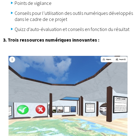
Points de vigilance
Conseils pour l’utilisation des outils numériques développés
dans le cadre de ce projet
Quizz d’auto-évaluation et conseils en fonction du résultat
3. Trois ressources numériques innovantes :