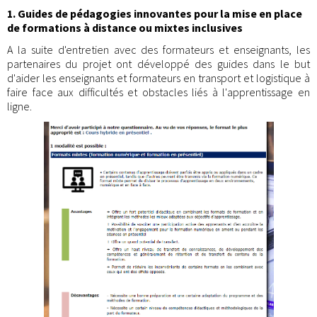
1. Guides de pédagogies innovantes pour la mise en place
de formations à distance ou mixtes inclusives
A la suite d'entretien avec des formateurs et enseignants, les
partenaires du projet ont développé des guides dans le but
d'aider les enseignants et formateurs en transport et logistique à
faire face aux difficultés et obstacles liés à l'apprentissage en
ligne.