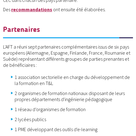
Des
recommandations
ont ensuite été élaborées.
Partenaires
L'AFT a réuni sept partenaires complémentaires issus de six pays
européens (Allemagne, Espagne, Finlande, France, Roumanie et
Suède) représentant différents groupes de parties prenantes et
de bénéficiaires :
1 association sectorielle en charge du développement de
la formation en T&L
2 organismes de formation nationaux disposant de leurs
propres départements d'ingénierie pédagogique
1 réseau d’organismes de formation
2 lycées publics
1 PME développant des outils d'e-learning