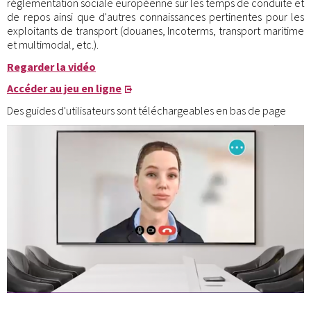
réglementation sociale européenne sur les temps de conduite et
de repos ainsi que d'autres connaissances pertinentes pour les
exploitants de transport (douanes, Incoterms, transport maritime
et multimodal, etc.).
Regarder la vidéo
Accéder au jeu en ligne
Des guides d'utilisateurs sont téléchargeables en bas de page