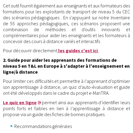
Cet outil fournit également aux enseignants et aux formateurs des
formations pour les exploitants de transport de niveau 5 du CEC
des scénarios pédagogiques . En s’appuyant sur notre Inventaire
de 55 approches pédagogiques, ces scénarios proposent une
combinaison de méthodes et d'outils innovants et
complémentaires pour aider les enseignants et les formateurs à
concevoir des cours à distance variés et interactifs
Pour découvrir directement
les guides c'est ici
2. Guide pour aider les apprenants des formations de
niveau 5 en T&L en Europe à s'adapter à l'enseignement en
ligne/à distance
Pour limiter ces difficultés et permettre à l’apprenant d’optimiser
son apprentissage à distance, un quiz d’auto-évaluation et guide
ont été développés dans le cadre du projet e-ManTRA.
Le quiz en ligne
permet ainsi aux apprenants d’identifier leurs
points forts et faibles en lien à l’apprentissage à distance et
propose via un guide des fiches de bonnes pratiques.
Recommandations générales