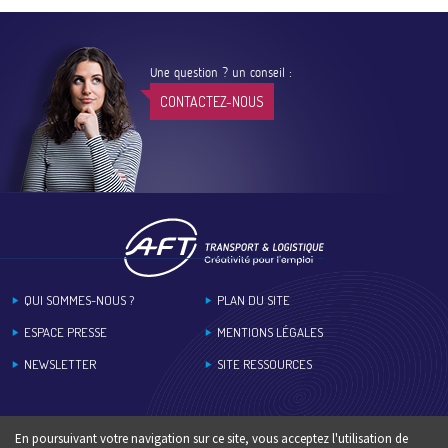
Une question ? un conseil :
CONTACTEZ-NOUS
Footer
QUI SOMMES-NOUS ?
PLAN DU SITE
ESPACE PRESSE
MENTIONS LÉGALES
NEWSLETTER
SITE RESSOURCES
En poursuivant votre navigation sur ce site, vous acceptez l'utilisation de