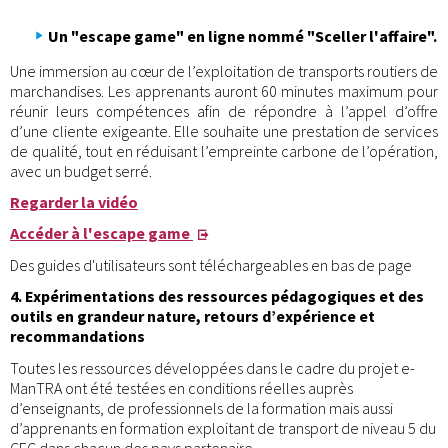
Un "escape game" en ligne nommé "Sceller l'affaire".
Une immersion au cœur de l’exploitation de transports routiers de
marchandises. Les apprenants auront 60 minutes maximum pour
réunir leurs compétences afin de répondre à l’appel d’offre
d’une cliente exigeante. Elle souhaite une prestation de services
de qualité, tout en réduisant l’empreinte carbone de l’opération,
avec un budget serré.
Regarder la vidéo
Accéder à l'escape game
Des guides d'utilisateurs sont téléchargeables en bas de page
4. Expérimentations des ressources pédagogiques et des
outils en grandeur nature, retours d’expérience et
recommandations
Toutes les ressources développées dans le cadre du projet e-
ManTRA ont été testées en conditions réelles auprès
d’enseignants, de professionnels de la formation mais aussi
d’apprenants en formation exploitant de transport de niveau 5 du
CEC dans chacun des pays partenaire.