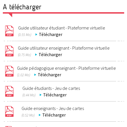
A télécharger
Guide utilisateur étudiant - Plateforme virtuelle
Télécharger
(0.55 Mo)
Guide utilisateur enseignant - Plateforme virtuelle
Télécharger
(0.75 Mo)
Guide pédagogique enseignant - Plateforme virtuelle
Télécharger
(1.02 Mo)
Guide étudiants - Jeu de cartes
Télécharger
(0.44 Mo)
Guide enseignants - Jeu de cartes
Télécharger
(0.52 Mo)