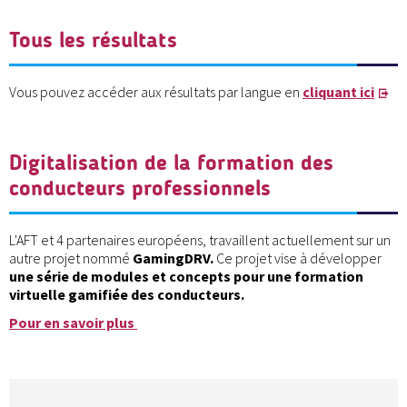
Tous les résultats
Vous pouvez accéder aux résultats par langue en
cliquant ici
Digitalisation de la formation des
conducteurs professionnels
L'AFT et 4 partenaires européens, travaillent actuellement sur un
autre projet nommé
GamingDRV.
Ce projet vise à développer
une série de modules et concepts pour une formation
virtuelle gamifiée des conducteurs.
Pour en savoir plus