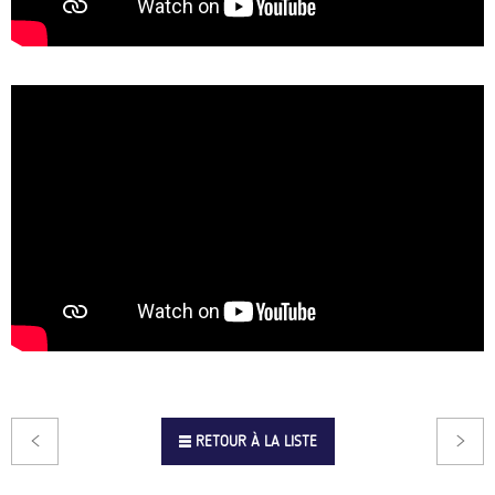
RETOUR À LA LISTE