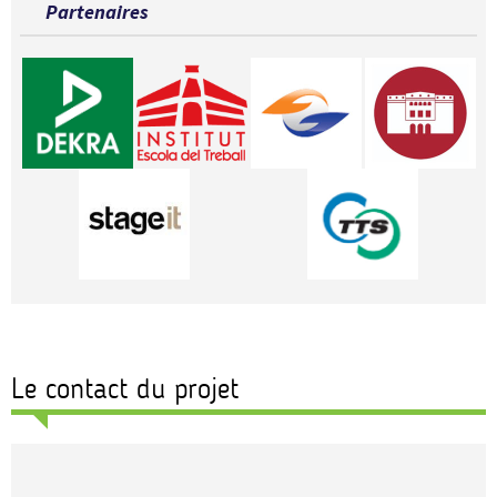
Partenaires
Le contact du projet