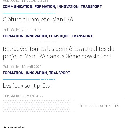
Publiée le :
11 octobre 2023
COMMUNICATION, FORMATION, INNOVATION, TRANSPORT
Clôture du projet e-ManTRA
Publiée le :
23 mai 2023
FORMATION, INNOVATION, LOGISTIQUE, TRANSPORT
Retrouvez toutes les dernières actualités du
projet e-ManTRA dans la 3ème newsletter !
Publiée le :
13 avril 2023
FORMATION, INNOVATION, TRANSPORT
Les jeux sont prêts !
Publiée le :
30 mars 2023
TOUTES LES ACTUALITÉS