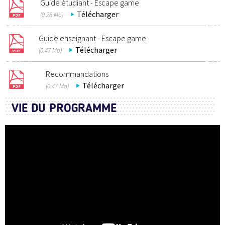
Guide étudiant - Escape game
Télécharger
(0.26 Mo)
Guide enseignant - Escape game
Télécharger
(0.47 Mo)
Recommandations
Télécharger
(0.47 Mo)
VIE DU PROGRAMME