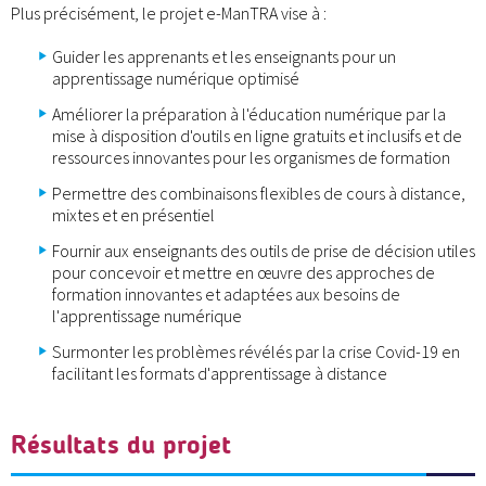
Plus précisément, le projet e-ManTRA vise à :
Guider les apprenants et les enseignants pour un
apprentissage numérique optimisé
Améliorer la préparation à l'éducation numérique par la
mise à disposition d'outils en ligne gratuits et inclusifs et de
ressources innovantes pour les organismes de formation
Permettre des combinaisons flexibles de cours à distance,
mixtes et en présentiel
Fournir aux enseignants des outils de prise de décision utiles
pour concevoir et mettre en œuvre des approches de
formation innovantes et adaptées aux besoins de
l'apprentissage numérique
Surmonter les problèmes révélés par la crise Covid-19 en
facilitant les formats d'apprentissage à distance
Résultats du projet