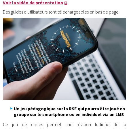
Voir la vidéo de présentation
Des guides d'utilisateurs sont téléchargeables en bas de page
Un jeu pédagogique sur la RSE qui pourra être joué en
groupe sur le smartphone ou en individuel via un LMS
Ce jeu de cartes permet une révision ludique de la