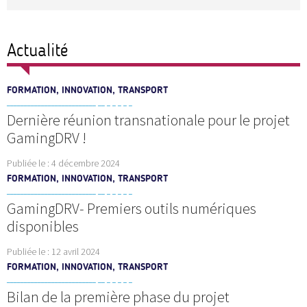
Actualité
FORMATION, INNOVATION, TRANSPORT
Dernière réunion transnationale pour le projet
GamingDRV !
Publiée le :
4 décembre 2024
FORMATION, INNOVATION, TRANSPORT
GamingDRV- Premiers outils numériques
disponibles
Publiée le :
12 avril 2024
FORMATION, INNOVATION, TRANSPORT
Bilan de la première phase du projet