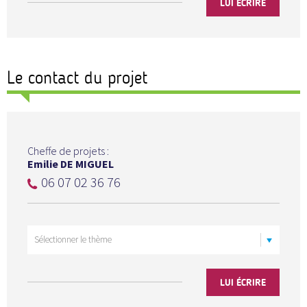
LUI ÉCRIRE
Le contact du projet
Cheffe de projets :
Emilie DE MIGUEL
06 07 02 36 76
LUI ÉCRIRE