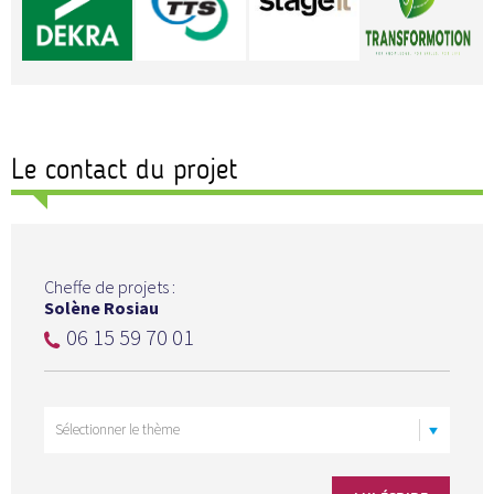
Le contact du projet
Cheffe de projets :
Solène Rosiau
06 15 59 70 01