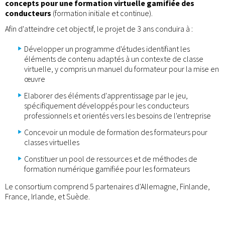
concepts pour une formation virtuelle gamifiée des
conducteurs
(formation initiale et continue).
Afin d'atteindre cet objectif, le projet de 3 ans conduira à :
Développer un programme d'études identifiant les
éléments de contenu adaptés à un contexte de classe
virtuelle, y compris un manuel du formateur pour la mise en
œuvre
Elaborer des éléments d'apprentissage par le jeu,
spécifiquement développés pour les conducteurs
professionnels et orientés vers les besoins de l'entreprise
Concevoir un module de formation des formateurs pour
classes virtuelles
Constituer un pool de ressources et de méthodes de
formation numérique gamifiée pour les formateurs
Le consortium comprend 5 partenaires d’Allemagne, Finlande,
France, Irlande, et Suède.