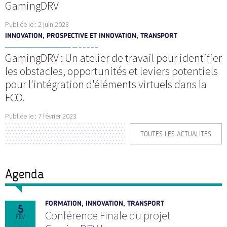
GamingDRV
Publiée le :
2 juin 2023
INNOVATION, PROSPECTIVE ET INNOVATION, TRANSPORT
GamingDRV : Un atelier de travail pour identifier
les obstacles, opportunités et leviers potentiels
pour l'intégration d'éléments virtuels dans la
FCO.
Publiée le :
7 février 2023
TOUTES LES ACTUALITÉS
Agenda
FORMATION, INNOVATION, TRANSPORT
5
Conférence Finale du projet
FÉV
2025