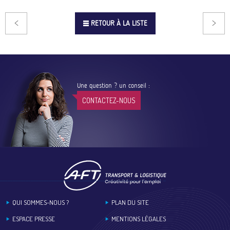
RETOUR À LA LISTE
Une question ? un conseil :
CONTACTEZ-NOUS
Footer
QUI SOMMES-NOUS ?
PLAN DU SITE
ESPACE PRESSE
MENTIONS LÉGALES