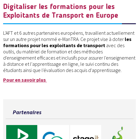
Digitaliser les formations pour les
Exploitants de Transport en Europe
L'AFT et 6 autres partenaires européens, travaillent actuellement
sur un autre projet nommé e-ManTRA. Ce projet vise à doter
les
formations pour les exploitants de transport
avec des
outils, du matériel de formation et des méthodes
d'enseignement efficaces et inclusifs pour assurer l'enseignement
à distance et l'apprentissage en ligne, le suivi continu des
étudiants ainsi que l'évaluation des acquis d'apprentissage.
Pour en savoir plus
Partenaires