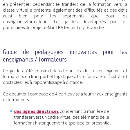
en présentiel, cependant le transfert de la formation vers la
classe virtuelle présente également des difficultés et des défis
aussi bien pour les apprenants que pour les
enseignants/formateurs. Les guides développés par les
partenaires du projet e-ManTRA tentent d’y répondre.
Guide de pédagogies innovantes pour les
enseignants / formateurs
Ce guide a été construit dans le but d’aider les enseignants et
formateurs en transport et logistique à faire face aux difficultés et
obstacles liés à l’apprentissage à distance.
Ce document composé de 4 parties vise à fournir aux enseignants
et formateurs :
des lignes directrices
concernant la manière de
transférer vers un cadre virtuel des éléments de la
formations historiquement dispensée en présentiel.