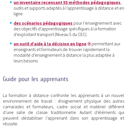
un inventaire recensant 55 méthodes pédagogiques
,
outils et supports adaptés à l’apprentissage à distance et en
ligne
des scénarios pédagogiques
pour l’enseignement avec
des objectifs d’apprentissage spécifiques à la formation
d’exploitant transport (Niveau 5 du CEC).
un outil d’aide à la décision en ligne
permettant aux
enseignants et formateurs de trouver rapidement la
modalité d’enseignement à distance la plus adaptée à
leurs besoins.
Guide pour les apprenants
La formation à distance confronte les apprenants à un nouvel
environnement de travail : éloignement physique des autres
camarades et formateurs, cadre social et matériel différent
d’une salle de classe traditionnelle. Autant d’éléments qui
peuvent déstabiliser l’apprenant dans son apprentissage et
réussite.