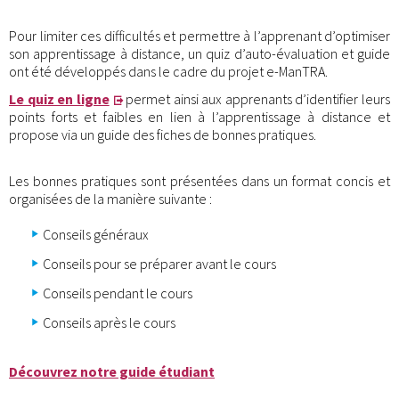
Pour limiter ces difficultés et permettre à l’apprenant d’optimiser
son apprentissage à distance, un quiz d’auto-évaluation et guide
ont été développés dans le cadre du projet e-ManTRA.
Le quiz en ligne
permet ainsi aux apprenants d’identifier leurs
points forts et faibles en lien à l’apprentissage à distance et
propose via un guide des fiches de bonnes pratiques.
Les bonnes pratiques sont présentées dans un format concis et
organisées de la manière suivante :
Conseils généraux
Conseils pour se préparer avant le cours
Conseils pendant le cours
Conseils après le cours
Découvrez notre guide étudiant