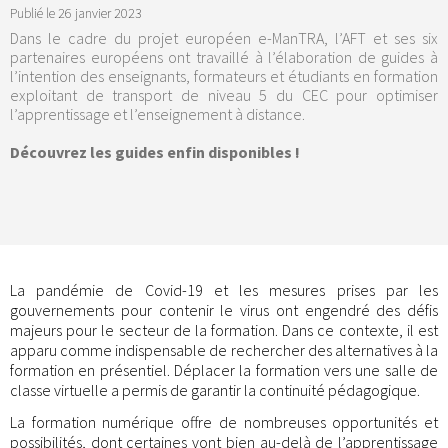
Publié le
26 janvier 2023
Dans le cadre du projet européen e-ManTRA, l’AFT et ses six
partenaires européens ont travaillé à l’élaboration de guides à
l’intention des enseignants, formateurs et étudiants en formation
exploitant de transport de niveau 5 du CEC pour optimiser
l’apprentissage et l’enseignement à distance.
Découvrez les guides enfin disponibles !
La pandémie de Covid-19 et les mesures prises par les
gouvernements pour contenir le virus ont engendré des défis
majeurs pour le secteur de la formation. Dans ce contexte, il est
apparu comme indispensable de rechercher des alternatives à la
formation en présentiel. Déplacer la formation vers une salle de
classe virtuelle a permis de garantir la continuité pédagogique.
La formation numérique offre de nombreuses opportunités et
possibilités, dont certaines vont bien au-delà de l’apprentissage