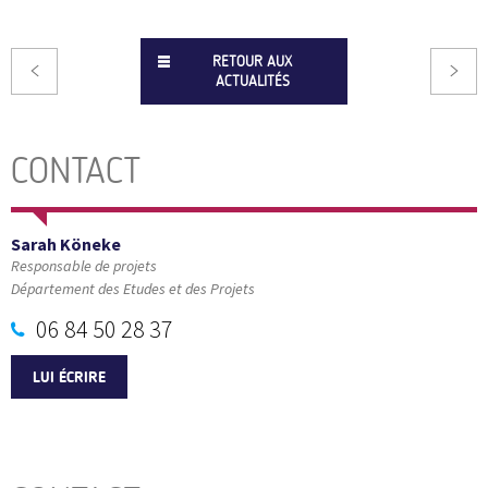
RETOUR AUX
ACTUALITÉS
CONTACT
Sarah Köneke
Responsable de projets
Département des Etudes et des Projets
06 84 50 28 37
LUI ÉCRIRE