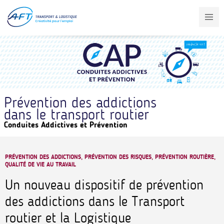
Aller
au
contenu
principal
Prévention des addictions
dans le transport routier
Conduites Addictives et Prévention
PRÉVENTION DES ADDICTIONS, PRÉVENTION DES RISQUES, PRÉVENTION ROUTIÈRE,
QUALITÉ DE VIE AU TRAVAIL
Un nouveau dispositif de prévention
des addictions dans le Transport
routier et la Logistique