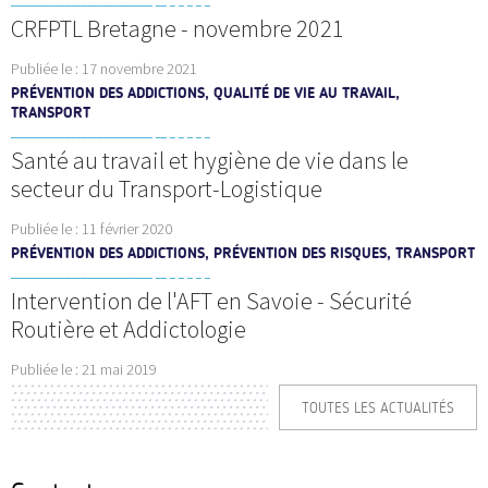
CRFPTL Bretagne - novembre 2021
Publiée le :
17 novembre 2021
PRÉVENTION DES ADDICTIONS, QUALITÉ DE VIE AU TRAVAIL,
TRANSPORT
Santé au travail et hygiène de vie dans le
secteur du Transport-Logistique
Publiée le :
11 février 2020
PRÉVENTION DES ADDICTIONS, PRÉVENTION DES RISQUES, TRANSPORT
Intervention de l'AFT en Savoie - Sécurité
Routière et Addictologie
Publiée le :
21 mai 2019
TOUTES LES ACTUALITÉS