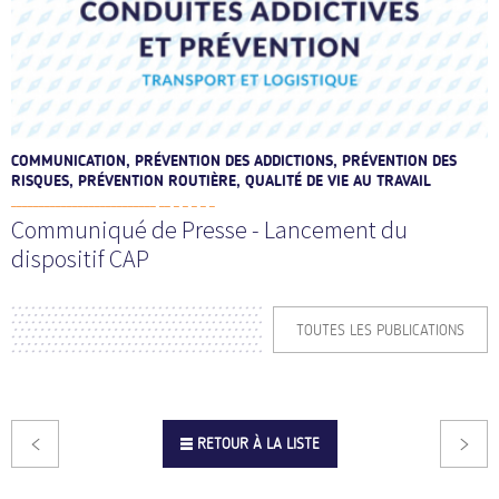
COMMUNICATION, PRÉVENTION DES ADDICTIONS, PRÉVENTION DES
RISQUES, PRÉVENTION ROUTIÈRE, QUALITÉ DE VIE AU TRAVAIL
Communiqué de Presse - Lancement du
dispositif CAP
TOUTES LES PUBLICATIONS
RETOUR À LA LISTE