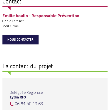
Contact
Emilie boulin - Responsable Prévention
82 rue Cardinet
75017
Paris
NOUS CONTACTER
Le contact du projet
Déléguée Régionale :
Lydia RIO
06 84 50 13 63