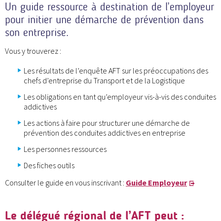
Un guide ressource à destination de l’employeur
pour initier une démarche de prévention dans
son entreprise.
Vous y trouverez :
Les résultats de l’enquête AFT sur les préoccupations des
chefs d’entreprise du Transport et de la Logistique
Les obligations en tant qu’employeur vis-à-vis des conduites
addictives
Les actions à faire pour structurer une démarche de
prévention des conduites addictives en entreprise
Les personnes ressources
Des fiches outils
Consulter le guide en vous inscrivant :
Guide Employeur
Le délégué régional de l’AFT peut :