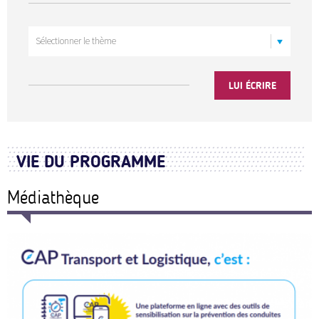
LUI ÉCRIRE
VIE DU PROGRAMME
Médiathèque