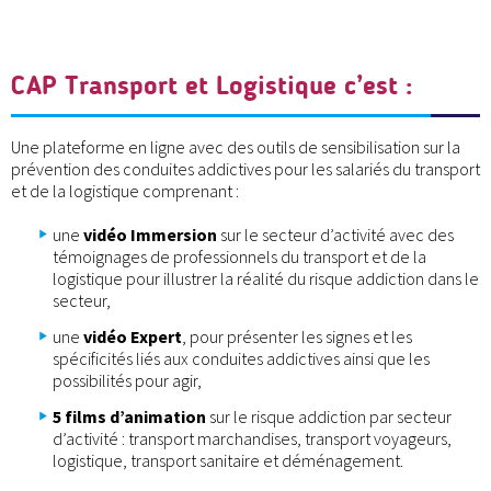
CAP Transport et Logistique c’est :
Une plateforme en ligne avec des outils de sensibilisation sur la
prévention des conduites addictives pour les salariés du transport
et de la logistique comprenant :
une
vidéo Immersion
sur le secteur d’activité avec des
témoignages de professionnels du transport et de la
logistique pour illustrer la réalité du risque addiction dans le
secteur,
une
vidéo Expert
, pour présenter les signes et les
spécificités liés aux conduites addictives ainsi que les
possibilités pour agir,
5 films d’animation
sur le risque addiction par secteur
d’activité : transport marchandises, transport voyageurs,
logistique, transport sanitaire et déménagement.