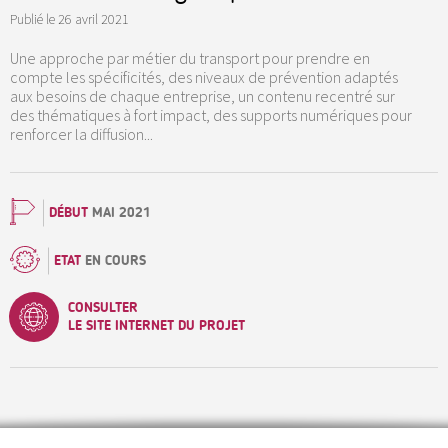
Publié le
26 avril 2021
Une approche par métier du transport pour prendre en
compte les spécificités, des niveaux de prévention adaptés
aux besoins de chaque entreprise, un contenu recentré sur
des thématiques à fort impact, des supports numériques pour
renforcer la diffusion...
DÉBUT
MAI 2021
ETAT
EN COURS
CONSULTER
LE SITE INTERNET DU PROJET