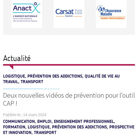
Actualité
LOGISTIQUE, PRÉVENTION DES ADDICTIONS, QUALITÉ DE VIE AU
TRAVAIL, TRANSPORT
Deux nouvelles vidéos de prévention pour l'outil
CAP !
Publiée le :
14 mars 2024
COMMUNICATION, EMPLOI, ENSEIGNEMENT PROFESSIONNEL,
FORMATION, LOGISTIQUE, PRÉVENTION DES ADDICTIONS, PROSPECTIVE
ET INNOVATION, TRANSPORT