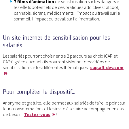
7 films d’animation
de sensibilisation sur les dangers et
les effets potentiels de ces pratiques addictives : alcool,
cannabis, écrans, médicaments, l’impact du travail sur le
sommeil, l’impact du travail sur l’alimentation.
Un site internet de sensibilisation pour les
salariés
Les salariés pourront choisir entre 2 parcours au choix (CAP et
CAP+) grâce auxquels ils pourront visionner des vidéos de
sensibilisation sur les différentes thématiques :
cap.aft-dev.com
Pour compléter le dispositif…
Anonyme et gratuite, elle permet aux salariés de faire le point sur
leurs consommations et les invite à se faire accompagner en cas
de besoin :
Testez-vous
!