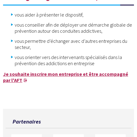
vous aider à présenter le dispositif,
vous conseiller afin de déployer une démarche globale de
prévention autour des conduites addictives,
vous permettre d’échanger avec d’autres entreprises du
secteur,
vous orienter vers des intervenants spécialisés dans la
prévention des addictions en entreprise
Je souhaite inscrire mon entreprise et être accompagné
par l'AFT
Partenaires