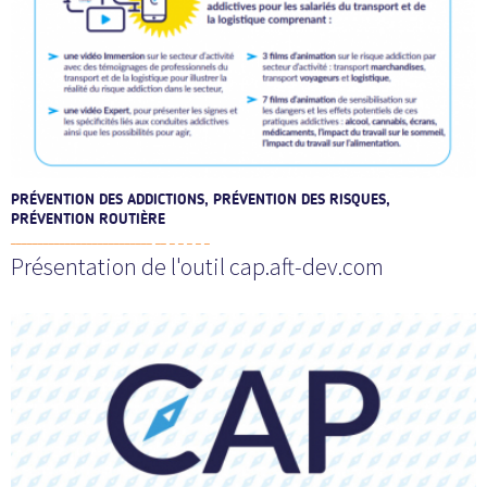
PRÉVENTION DES ADDICTIONS, PRÉVENTION DES RISQUES,
PRÉVENTION ROUTIÈRE
Présentation de l'outil cap.aft-dev.com