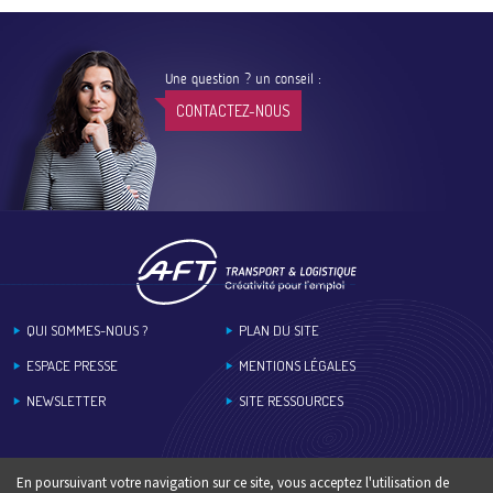
Une question ? un conseil :
CONTACTEZ-NOUS
Footer
QUI SOMMES-NOUS ?
PLAN DU SITE
ESPACE PRESSE
MENTIONS LÉGALES
NEWSLETTER
SITE RESSOURCES
En poursuivant votre navigation sur ce site, vous acceptez l'utilisation de