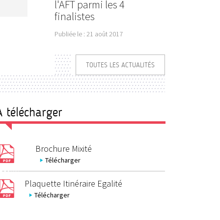
l'AFT parmi les 4
finalistes
Publiée le :
21 août 2017
TOUTES LES ACTUALITÉS
A télécharger
Brochure Mixité
Télécharger
Plaquette Itinéraire Egalité
Télécharger