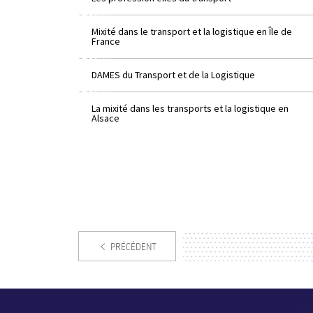
Mixité dans le transport et la logistique en Île de
France
DAMES du Transport et de la Logistique
La mixité dans les transports et la logistique en
Alsace
PRÉCÉDENT