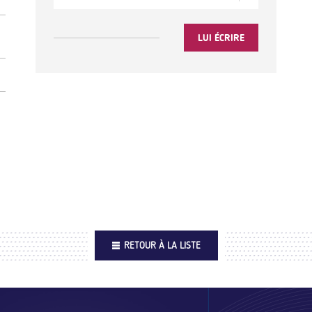
LUI ÉCRIRE
RETOUR À LA LISTE