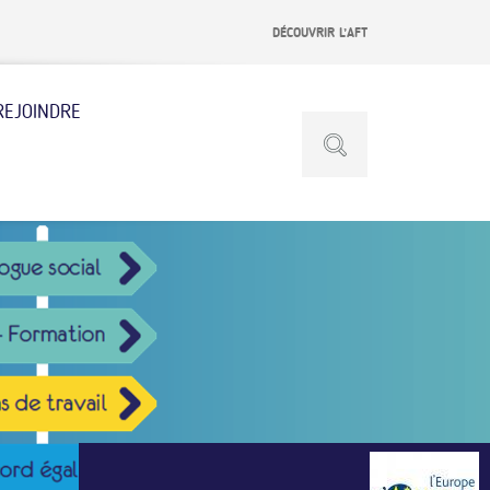
DÉCOUVRIR L’AFT
REJOINDRE