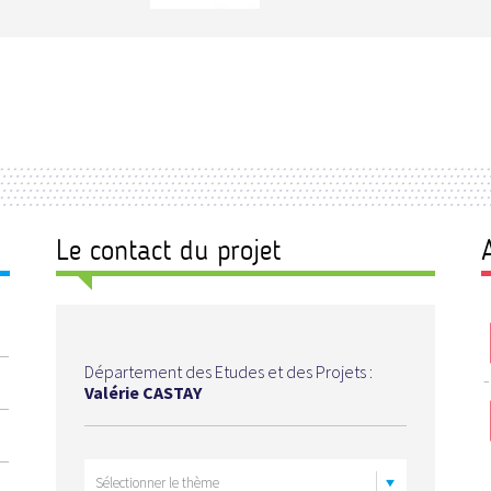
Le contact du projet
Département des Etudes et des Projets :
Valérie CASTAY