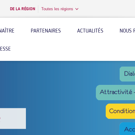
DE LA RÉGION
Toutes les régions
NAÎTRE
PARTENAIRES
ACTUALITÉS
NOUS 
RESSE
é