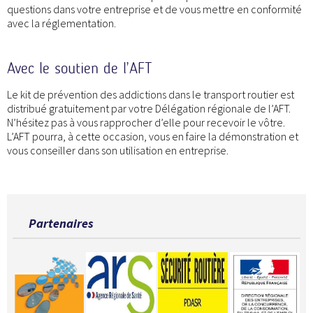
questions dans votre entreprise et de vous mettre en conformité
avec la réglementation.
Avec le soutien de l’AFT
Le kit de prévention des addictions dans le transport routier est
distribué gratuitement par votre Délégation régionale de l’AFT.
N’hésitez pas à vous rapprocher d’elle pour recevoir le vôtre.
L’AFT pourra, à cette occasion, vous en faire la démonstration et
vous conseiller dans son utilisation en entreprise.
Partenaires