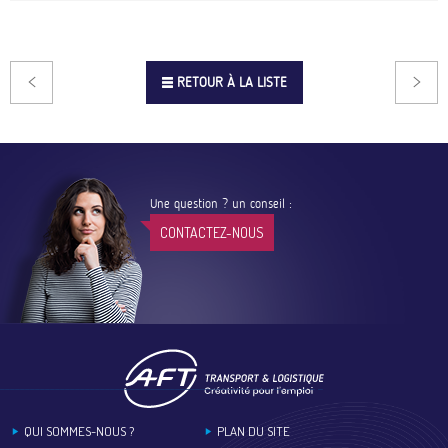
RETOUR À LA LISTE
Une question ? un conseil :
CONTACTEZ-NOUS
Footer
QUI SOMMES-NOUS ?
PLAN DU SITE