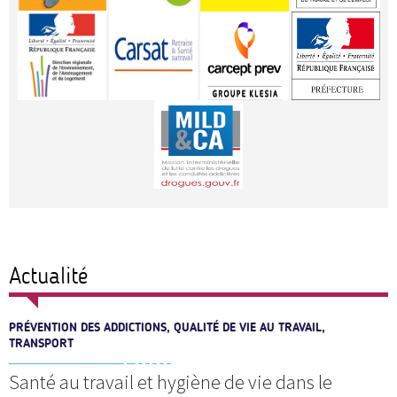
Actualité
PRÉVENTION DES ADDICTIONS, QUALITÉ DE VIE AU TRAVAIL,
TRANSPORT
Santé au travail et hygiène de vie dans le