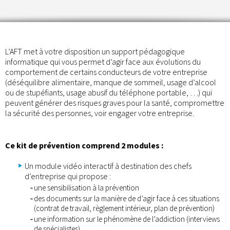
L’AFT met à votre disposition un support pédagogique
informatique qui vous permet d’agir face aux évolutions du
comportement de certains conducteurs de votre entreprise
(déséquilibre alimentaire, manque de sommeil, usage d’alcool
ou de stupéfiants, usage abusif du téléphone portable, …) qui
peuvent générer des risques graves pour la santé, compromettre
la sécurité des personnes, voir engager votre entreprise.
Ce kit de prévention comprend 2 modules :
Un module vidéo interactif à destination des chefs
d’entreprise qui propose :
une sensibilisation à la prévention
des documents sur la manière de d’agir face à ces situations
(contrat de travail, règlement intérieur, plan de prévention)
une information sur le phénomène de l’addiction (interviews
de spécialistes)