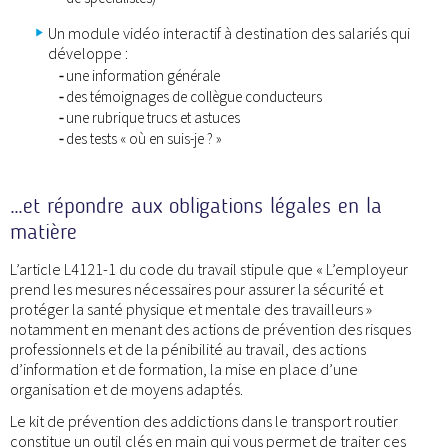
Un module vidéo interactif à destination des salariés qui
développe :
une information générale
des témoignages de collègue conducteurs
une rubrique trucs et astuces
des tests « où en suis-je ? »
…et répondre aux obligations légales en la
matière
L’article L4121-1 du code du travail stipule que « L’employeur
prend les mesures nécessaires pour assurer la sécurité et
protéger la santé physique et mentale des travailleurs »
notamment en menant des actions de prévention des risques
professionnels et de la pénibilité au travail, des actions
d’information et de formation, la mise en place d’une
organisation et de moyens adaptés.
Le kit de prévention des addictions dans le transport routier
constitue un outil clés en main qui vous permet de traiter ces