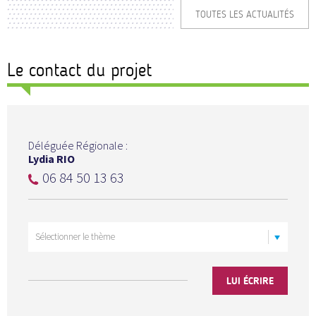
TOUTES LES ACTUALITÉS
Le contact du projet
Déléguée Régionale :
Lydia RIO
06 84 50 13 63
LUI ÉCRIRE