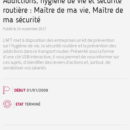
Addictions, hygiène de vie et sécurité
routière : Maître de ma vie, Maître de
ma sécurité
Publié le
24 novembre 2017
L’AFT met à disposition des entreprises un kit de prévention
sur l’hygiène de vie, la sécurité routière et la prévention des
addictions dans le transport routier. Présenté sous la forme
d’une clé USB interactive, il vous permet de vous informer sur
ces sujets, d’identifier des leviers d’actions et, surtout, de
sensibiliser vos salariés.
DÉBUT
01/01/2009
ETAT
TERMINÉ