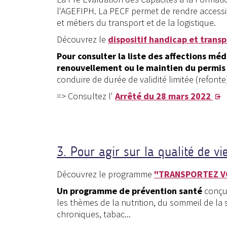
l'AGEFIPH. La PECF permet de rendre accessi
et métiers du transport et de la logistique.
Découvrez le
dispositif handicap et trans
Pour consulter la liste des affections mé
renouvellement ou le maintien du permis
conduire de durée de validité limitée (refont
=> Consultez l'
Arrêté du 28 mars 2022
3. Pour agir sur la qualité de vi
Découvrez le programme
"TRANSPORTEZ V
Un programme de prévention santé
conçu 
les thèmes de la nutrition, du sommeil de la s
chroniques, tabac...