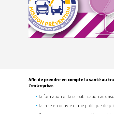
Afin de prendre en compte la santé au tr
l’entreprise
.
la formation et la sensibilisation aux ri
la mise en oeuvre d'une politique de pr