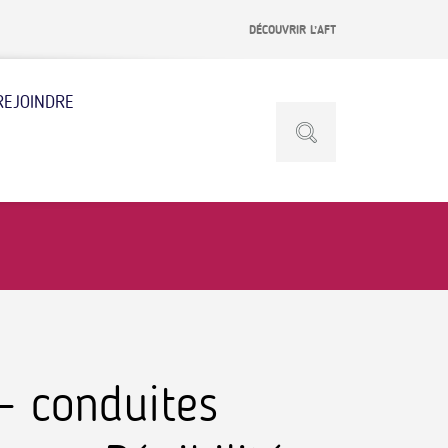
DÉCOUVRIR L’AFT
REJOINDRE
 – conduites