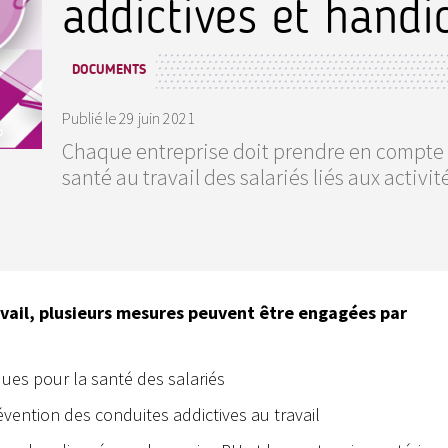
addictives et handic
DOCUMENTS
Publié le
29 juin 2021
Chaque entreprise doit prendre en compte et
santé au travail des salariés liés aux activité
avail, plusieurs mesures peuvent être engagées par
sques pour la santé des salariés
évention des conduites addictives au travail