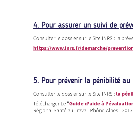
4. Pour assurer un suivi de pré
Consulter le dossier sur le Site INRS : la préve
https://www.inrs.fr/demarche/prevention
5. Pour prévenir la pénibilité au
Consulter le dossier sur le Site INRS :
la péni
Télécharger Le "
Guide d'aide à l'évaluation
Régional Santé au Travail Rhône-Alpes - 2013