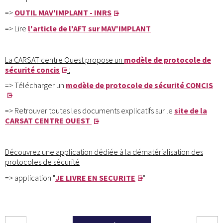
=>
OUTIL MAV'IMPLANT - INRS
=> Lire
l'article de l'AFT sur MAV'IMPLANT
La CARSAT centre Ouest propose un
modèle de protocole de
sécurité concis
:
=> Télécharger un
modèle de protocole de sécurité CONCIS
=> Retrouver toutes les documents explicatifs sur le
site de la
CARSAT CENTRE OUEST
Découvrez une application dédiée à la dématérialisation des
protocoles de sécurité
=> application "
JE LIVRE EN SECURITE
"