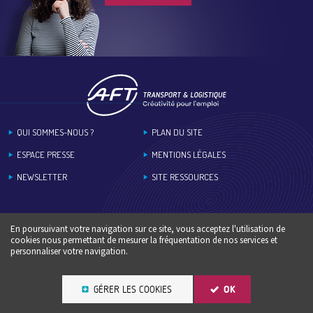
Footer
QUI SOMMES-NOUS ?
PLAN DU SITE
ESPACE PRESSE
MENTIONS LÉGALES
NEWSLETTER
SITE RESSOURCES
En poursuivant votre navigation sur ce site, vous acceptez l'utilisation de
cookies nous permettant de mesurer la fréquentation de nos services et
personnaliser votre navigation.
GÉRER LES COOKIES
OK