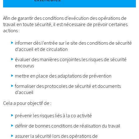
Afin de garantir des conditions d’exécution des opérations de
travail en toute sécurité, il est nécessaire de prévoir certaines
actions :
informer dès l’entrée sur le site des conditions de sécurité
d’accueil et de circulation
évaluer des manières conjointes les risques de sécurité
encourus
mettre en place des adaptations de prévention
formaliser des protocoles de sécurité et documents
d’accueil
Cela a pour objectif de :
prévenir les risques liés à la co activité
définir de bonnes conditions de réalisation du travail
assurer la sécurité lors des opérations de