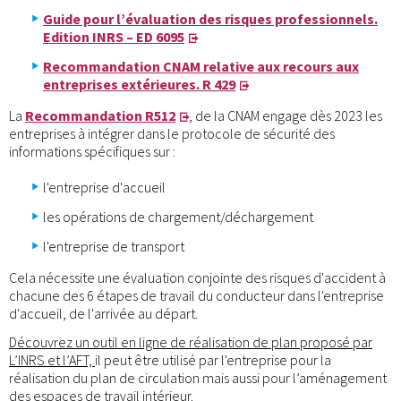
Guide pour l’évaluation des risques professionnels.
Edition INRS – ED 6095
Recommandation CNAM relative aux recours aux
entreprises extérieures. R 429
La
Recommandation R512
, de la CNAM engage dès 2023 les
entreprises à intégrer dans le protocole de sécurité des
informations spécifiques sur :
l'entreprise d'accueil
les opérations de chargement/déchargement
l'entreprise de transport
Cela nécessite une évaluation conjointe des risques d'accident à
chacune des 6 étapes de travail du conducteur dans l'entreprise
d'accueil, de l'arrivée au départ.
Découvrez un outil en ligne de réalisation de plan proposé par
L’INRS et l’AFT,
il peut être utilisé par l'entreprise pour la
réalisation du plan de circulation mais aussi pour l’aménagement
des espaces de travail intérieur.