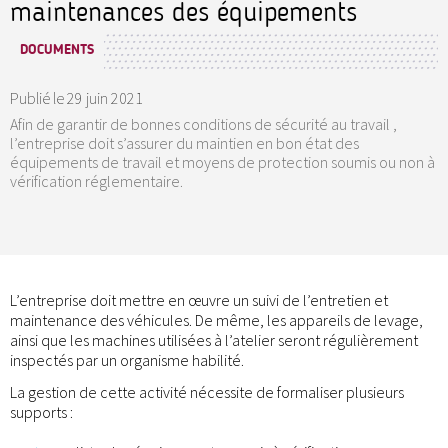
maintenances des équipements
DOCUMENTS
Publié le
29 juin 2021
Afin de garantir de bonnes conditions de sécurité au travail ,
l’entreprise doit s’assurer du maintien en bon état des
équipements de travail et moyens de protection soumis ou non à
vérification réglementaire.
L’entreprise doit mettre en œuvre un suivi de l’entretien et
maintenance des véhicules. De même, les appareils de levage,
ainsi que les machines utilisées à l’atelier seront régulièrement
inspectés par un organisme habilité.
La gestion de cette activité nécessite de formaliser plusieurs
supports :