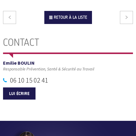
RETOUR À LA LISTE
CONTACT
Emilie BOULIN
Responsable Prévention, Santé & Sécurité au Travail
06 10 15 02 41
LUI ÉCRIRE