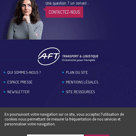
Une question ? un conseil :
CONTACTEZ-NOUS
Footer
QUI SOMMES-NOUS ?
PLAN DU SITE
ESPACE PRESSE
MENTIONS LÉGALES
NEWSLETTER
SITE RESSOURCES
En poursuivant votre navigation sur ce site, vous acceptez l'utilisation de
cookies nous permettant de mesurer la fréquentation de nos services et
personnaliser votre navigation.