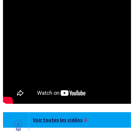
Voir toutes les vidéos