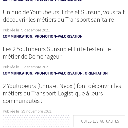
Un duo de Youtubeurs, Frite et Sunsup, vous fait
découvrir les métiers du Transport sanitaire
Publiée le :
9 décembre 2021
COMMUNICATION, PROMOTION-VALORISATION
Les 2 Youtubeurs Sunsup et Frite testent le
métier de Déménageur
Publiée le :
3 décembre 2021
COMMUNICATION, PROMOTION-VALORISATION, ORIENTATION
2 Youtubeurs (Chris et Neoxi) font découvrir les
métiers du Transport-Logistique à leurs
communautés !
Publiée le :
29 novembre 2021
TOUTES LES ACTUALITÉS