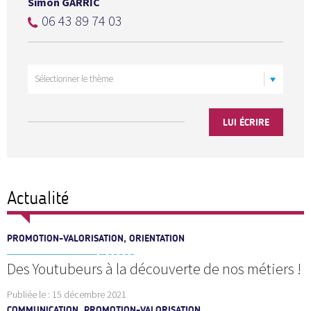
Simon GARRIC
06 43 89 74 03
LUI ÉCRIRE
Actualité
PROMOTION-VALORISATION, ORIENTATION
Des Youtubeurs à la découverte de nos métiers !
Publiée le :
15 décembre 2021
COMMUNICATION, PROMOTION-VALORISATION