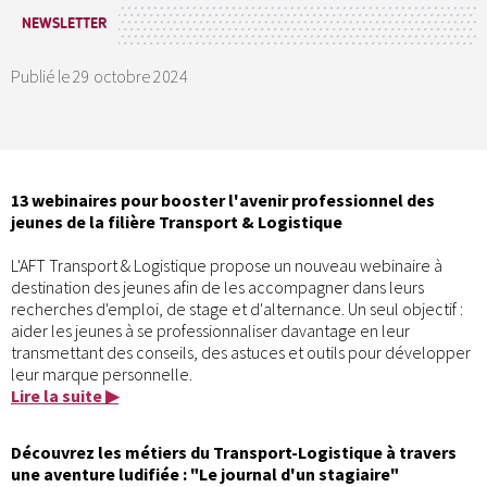
NEWSLETTER
Publié le
29 octobre 2024
13 webinaires pour booster l'avenir professionnel des
jeunes de la filière Transport & Logistique
L'AFT Transport & Logistique propose un nouveau webinaire à
destination des jeunes afin de les accompagner dans leurs
recherches d'emploi, de stage et d'alternance. Un seul objectif :
aider les jeunes à se professionnaliser davantage en leur
transmettant des conseils, des astuces et outils pour développer
leur marque personnelle.
Lire la suite ▶
Découvrez les métiers du Transport-Logistique à travers
une aventure ludifiée : "Le journal d'un stagiaire"