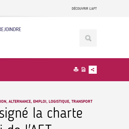
DÉCOUVRIR L’AFT
REJOINDRE
ION, ALTERNANCE, EMPLOI, LOGISTIQUE, TRANSPORT
signé la charte