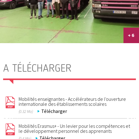
+ 6
A TÉLÉCHARGER
Mobilités enseignantes - Accélérateurs de l'ouverture
internationale des établissements scolaires
Télécharger
(0.32 Mo)
Mobilités Erasmus+ - Un levier pour les compétences et
le développement personnel des apprenants
Télécharger
(0.4 Mo)