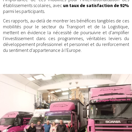
établissements scolaires, avec
un taux de satisfaction de 92%
parmi les participants.
Ces rapports, au-delà de montrer les bénéfices tangibles de ces
mobilités pour le secteur du Transport et de la Logistique,
mettent en évidence la nécessité de poursuivre et d'amplifier
l'investissement dans ces programmes, véritables leviers du
développement professionnel et personnel et du renforcement
du sentiment d'appartenance à l'Europe.