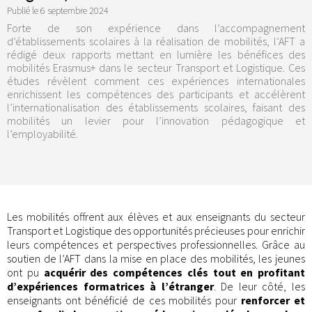
Publié le
6 septembre 2024
Forte de son expérience dans l’accompagnement
d’établissements scolaires à la réalisation de mobilités, l’AFT a
rédigé deux rapports mettant en lumière les bénéfices des
mobilités Erasmus+ dans le secteur Transport et Logistique. Ces
études révèlent comment ces expériences internationales
enrichissent les compétences des participants et accélèrent
l’internationalisation des établissements scolaires, faisant des
mobilités un levier pour l’innovation pédagogique et
l’employabilité.
Les mobilités offrent aux élèves et aux enseignants du secteur
Transport et Logistique des opportunités précieuses pour enrichir
leurs compétences et perspectives professionnelles. Grâce au
soutien de l’AFT dans la mise en place des mobilités, les jeunes
ont pu
acquérir des compétences clés tout en profitant
d’expériences formatrices à l’étranger
. De leur côté, les
enseignants ont bénéficié de ces mobilités pour
renforcer et