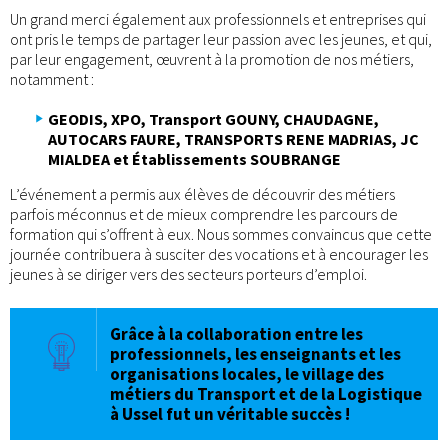
Un grand merci également aux professionnels et entreprises qui
ont pris le temps de partager leur passion avec les jeunes, et qui,
par leur engagement, œuvrent à la promotion de nos métiers,
notamment :
GEODIS, XPO, Transport GOUNY, CHAUDAGNE,
AUTOCARS FAURE, TRANSPORTS RENE MADRIAS, JC
MIALDEA et Établissements SOUBRANGE
L’événement a permis aux élèves de découvrir des métiers
parfois méconnus et de mieux comprendre les parcours de
formation qui s’offrent à eux. Nous sommes convaincus que cette
journée contribuera à susciter des vocations et à encourager les
jeunes à se diriger vers des secteurs porteurs d’emploi.
Grâce à la collaboration entre les
professionnels, les enseignants et les
organisations locales, le village des
métiers du Transport et de la Logistique
à Ussel fut un véritable succès !