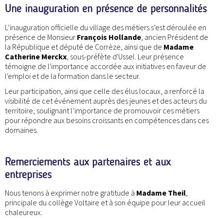
Une inauguration en présence de personnalités
L’inauguration officielle du village des métiers s’est déroulée en
présence de Monsieur
François Hollande
, ancien Président de
la République et député de Corrèze, ainsi que de
Madame
Catherine Merckx
, sous-préfète d'Ussel. Leur présence
témoigne de l'importance accordée aux initiatives en faveur de
l'emploi et de la formation dans le secteur.
Leur participation, ainsi que celle des élus locaux, a renforcé la
visibilité de cet événement auprès des jeunes et des acteurs du
territoire, soulignant l’importance de promouvoir ces métiers
pour répondre aux besoins croissants en compétences dans ces
domaines.
Remerciements aux partenaires et aux
entreprises
Nous tenons à exprimer notre gratitude à
Madame Theil
,
principale du collège Voltaire et à son équipe pour leur accueil
chaleureux.