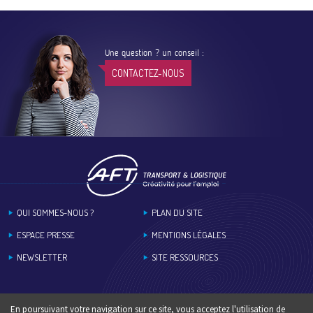
Une question ? un conseil :
CONTACTEZ-NOUS
Footer
QUI SOMMES-NOUS ?
PLAN DU SITE
ESPACE PRESSE
MENTIONS LÉGALES
NEWSLETTER
SITE RESSOURCES
En poursuivant votre navigation sur ce site, vous acceptez l'utilisation de