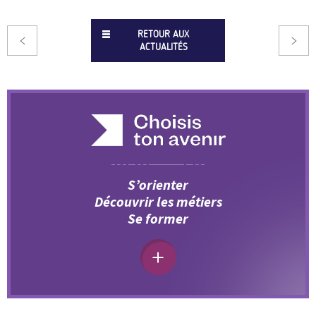
RETOUR AUX
ACTUALITÉS
S’orienter
Découvrir les métiers
Se former