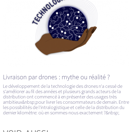
Livraison par drones : mythe ou réalité ?
Le développement de la technologie des drones n'a cessé de
s'améliorer au fil des années et plusieurs grands acteurs de la
distribution ont commencé à en présenter des usages très
ambitieux&nbsp;pour livrer les consommateurs de demain. Entre
les possibilités de l'intralogistique et celle de la distribution du
dernier kilomètre: où en sommes-nous exactement ?&nbsp;