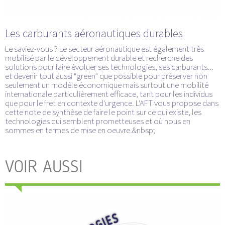
Les carburants aéronautiques durables
Le saviez-vous ? Le secteur aéronautique est également très
mobilisé par le développement durable et recherche des
solutions pour faire évoluer ses technologies, ses carburants...
et devenir tout aussi "green" que possible pour préserver non
seulement un modèle économique mais surtout une mobilité
internationale particulièrement efficace, tant pour les individus
que pour le fret en contexte d'urgence. L'AFT vous propose dans
cette note de synthèse de faire le point sur ce qui existe, les
technologies qui semblent prometteuses et où nous en
sommes en termes de mise en oeuvre.&nbsp;
VOIR AUSSI