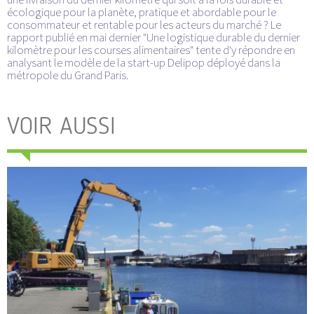
écologique pour la planète, pratique et abordable pour le
consommateur et rentable pour les acteurs du marché ? Le
rapport publié en mai dernier "Une logistique durable du dernier
kilomètre pour les courses alimentaires" tente d'y répondre en
analysant le modèle de la start-up Delipop déployé dans la
métropole du Grand Paris.
VOIR AUSSI