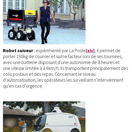
Robot suiveur
: expérimenté par La Poste
[xiv]
, il permet de
porter 150kg de courrier et suit le facteur lors de ses tournées,
avec une batterie disposant d’une autonomie de 8 heures et
une vitesse limitée à à 6km/h. Ils transportent principalement des
colis postaux et des repas. Concernant le niveau
d’automatisation, les opérateurs les surveillant n’interviennent
qu’en cas d’urgence.