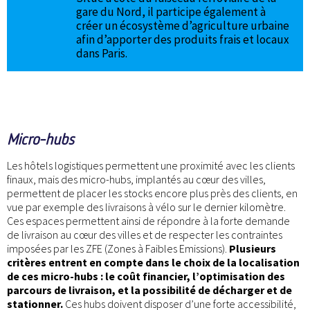
gare du Nord, il participe également à
créer un écosystème d’agriculture urbaine
afin d’apporter des produits frais et locaux
dans Paris.
Micro-hubs
Les hôtels logistiques permettent une proximité avec les clients
finaux, mais des micro-hubs, implantés au cœur des villes,
permettent de placer les stocks encore plus près des clients, en
vue par exemple des livraisons à vélo sur le dernier kilomètre.
Ces espaces permettent ainsi de répondre à la forte demande
de livraison au cœur des villes et de respecter les contraintes
imposées par les ZFE (Zones à Faibles Emissions).
Plusieurs
critères entrent en compte dans le choix de la localisation
de ces micro-hubs : le coût financier, l’optimisation des
parcours de livraison, et la possibilité de décharger et de
stationner.
Ces hubs doivent disposer d’une forte accessibilité,