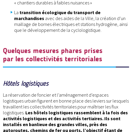
« chantiers durables à faibles nuisances »
La
transition écologique du transport de
marchandises
avec des aides de la Ville, la création d’un
maillage de bornes électriques et stations hydrogène, ainsi
que le développement de la cyclologistique.
Quelques mesures phares prises
par les collectivités territoriales
Hôtels logistiques
La réservation de foncier et l’aménagement d’espaces
logistiques urbain figurent en bonne place des leviers sur lesquels
travaillent les collectivités territoriales pour maîtriser les flux
logistiques.
Les hôtels logistiques rassemblent à la fois des
activités logistiques et des activités tertiaires. Ils sont
installés en banlieue des grandes villes, près des
autoroutes, chemins de fer ou ports, l’objectif étant de