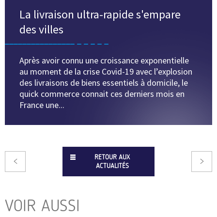
La livraison ultra-rapide s'empare
des villes
Après avoir connu une croissance exponentielle
au moment de la crise Covid-19 avec l’explosion
des livraisons de biens essentiels à domicile, le
quick commerce connait ces derniers mois en
France une...
RETOUR AUX
ACTUALITÉS
VOIR AUSSI