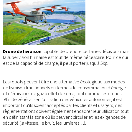
Drone de livraison
capable de prendre certaines décisions mais
la supervision humaine est tout de même nécessaire. Pour ce qui
est de la capacité de charge, il peut porter jusqu’à 5kg.
Les robots peuvent être une alternative écologique aux modes
de livraison traditionnels en termes de consommation d’énergie
et d’émissions de gaz à effet de serre, tout comme les drones.
Afin de généraliser l’utilisation des véhicules autonomes, il est
important qu’ils soient acceptés par les clients et usagers, des
règlementations doivent également encadrer leur utilisation tout
en définissant la zone où ils peuvent circuler et les exigences de
sécurité (la vitesse, le bruit, les lumières…).