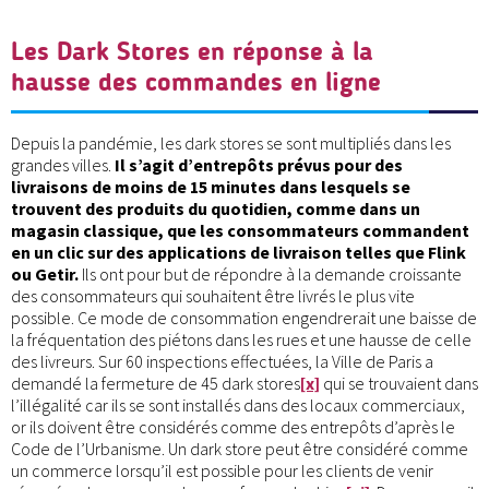
Les Dark Stores en réponse à la
hausse des commandes en ligne
Depuis la pandémie, les dark stores se sont multipliés dans les
grandes villes.
Il s’agit d’entrepôts prévus pour des
livraisons de moins de 15 minutes dans lesquels se
trouvent des produits du quotidien, comme dans un
magasin classique, que les consommateurs commandent
en un clic sur des applications de livraison telles que Flink
ou Getir.
Ils ont pour but de répondre à la demande croissante
des consommateurs qui souhaitent être livrés le plus vite
possible. Ce mode de consommation engendrerait une baisse de
la fréquentation des piétons dans les rues et une hausse de celle
des livreurs. Sur 60 inspections effectuées, la Ville de Paris a
demandé la fermeture de 45 dark stores
[x]
qui se trouvaient dans
l’illégalité car ils se sont installés dans des locaux commerciaux,
or ils doivent être considérés comme des entrepôts d’après le
Code de l’Urbanisme. Un dark store peut être considéré comme
un commerce lorsqu’il est possible pour les clients de venir