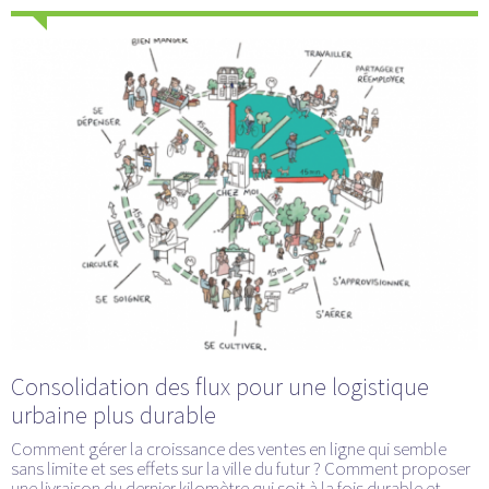
Consolidation des flux pour une logistique
urbaine plus durable
Comment gérer la croissance des ventes en ligne qui semble
sans limite et ses effets sur la ville du futur ? Comment proposer
une livraison du dernier kilomètre qui soit à la fois durable et