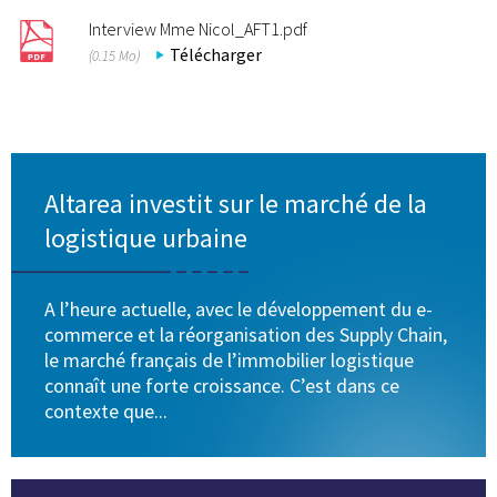
Interview Mme Nicol_AFT1.pdf
Télécharger
(0.15 Mo)
Altarea investit sur le marché de la
logistique urbaine
A l’heure actuelle, avec le développement du e-
commerce et la réorganisation des Supply Chain,
le marché français de l’immobilier logistique
connaît une forte croissance. C’est dans ce
contexte que...