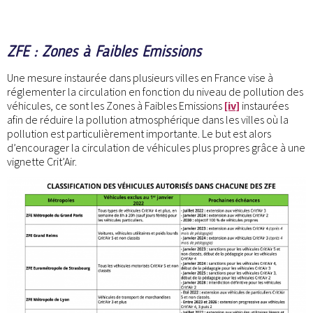
ZFE : Zones à Faibles Emissions
Une mesure instaurée dans plusieurs villes en France vise à
réglementer la circulation en fonction du niveau de pollution des
véhicules, ce sont les Zones à Faibles Emissions
[iv]
instaurées
afin de réduire la pollution atmosphérique dans les villes où la
pollution est particulièrement importante. Le but est alors
d’encourager la circulation de véhicules plus propres grâce à une
vignette Crit’Air.