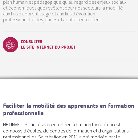
plan humain et pédagogique qu’au regard des enjeux sociaux
et économiques que revêtent pour nos secteurs la mobilité
aux fins d’apprentissage et aux fins d’évolution
professionnelle des jeunes et adultes européens.
CONSULTER
LE SITE INTERNET DU PROJET
Faciliter la mobilité des apprenants en formation
professionnelle
NETINVET est un réseau européen à but non lucratif qui est
composé d’écoles, de centres de formation et d’organisations
professionnelles. Sa création en 2011 a été motivée par le