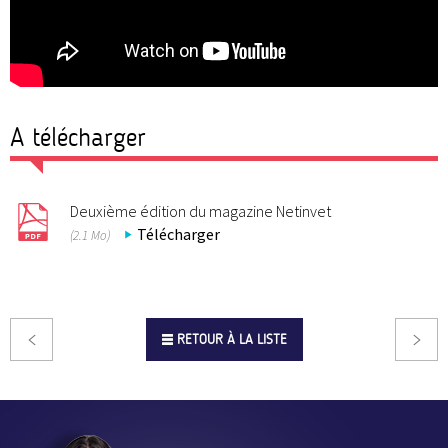
A télécharger
Deuxième édition du magazine Netinvet
Télécharger
(2.1 Mo)
RETOUR À LA LISTE