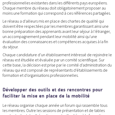
professionnelles existantes dans les différents pays européens.
Chaque membre du réseau doit obligatoirement proposer au
moins une formation qui correspond à ces références partagées.
Le réseau a d’ailleurs mis en place des chartes de qualité qui
doivent être respectées par les membres garantissant ainsi une
bonne préparation des apprenants avant leur séjour à l’étranger,
un accompagnement pendant leur mobilité ainsi qu’une
évaluation des connaissances et compétences acquises à la fin
du séjour.
Chaque candidature d’un établissement intéressé de rejoindre le
réseau est étudiée et évaluée par un comité scientifique. Sur
cette base, la décision est prise par le comité d’administration du
réseau qui est composé de représentants d’établissements de
formation et d’organisations professionnelles.
Développer des outils et des rencontres pour
faciliter la mise en place de la mobilité
Le réseau organise chaque année un forum qui rassemble tous
les membres. Outre les sessions de présentation et de tables