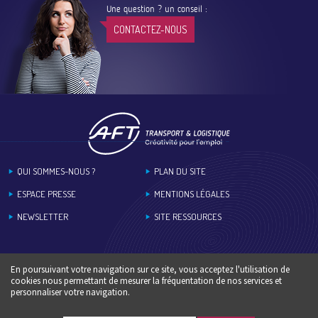
Une question ? un conseil :
CONTACTEZ-NOUS
Footer
QUI SOMMES-NOUS ?
PLAN DU SITE
ESPACE PRESSE
MENTIONS LÉGALES
NEWSLETTER
SITE RESSOURCES
En poursuivant votre navigation sur ce site, vous acceptez l'utilisation de
cookies nous permettant de mesurer la fréquentation de nos services et
personnaliser votre navigation.