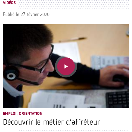
VIDÉOS
Publié le
27 février 2020
EMPLOI, ORIENTATION
Découvrir le métier d'affréteur