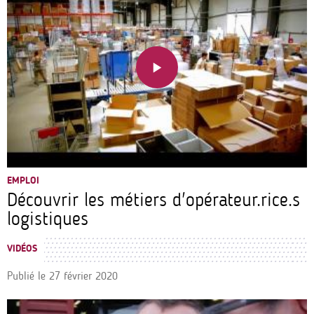
EMPLOI
Découvrir les métiers d'opérateur.rice.s
logistiques
VIDÉOS
Publié le
27 février 2020