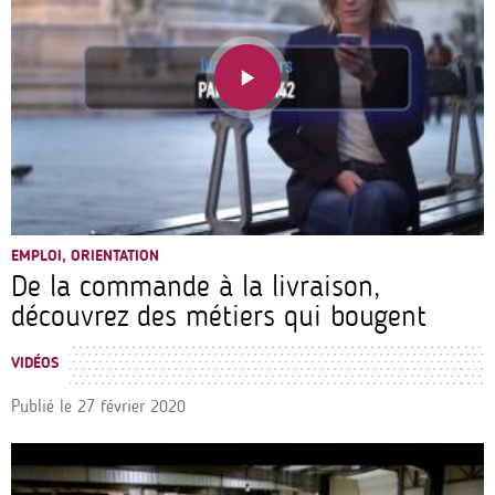
EMPLOI, ORIENTATION
De la commande à la livraison,
découvrez des métiers qui bougent
VIDÉOS
Publié le
27 février 2020