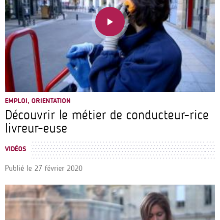
EMPLOI, ORIENTATION
Découvrir le métier de conducteur-rice
livreur-euse
VIDÉOS
Publié le
27 février 2020