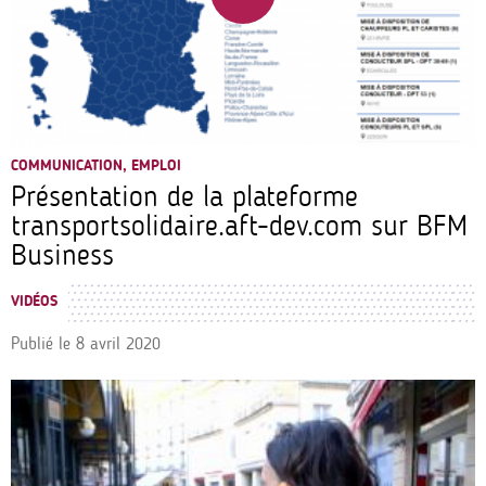
COMMUNICATION, EMPLOI
Présentation de la plateforme
transportsolidaire.aft-dev.com sur BFM
Business
VIDÉOS
Publié le
8 avril 2020