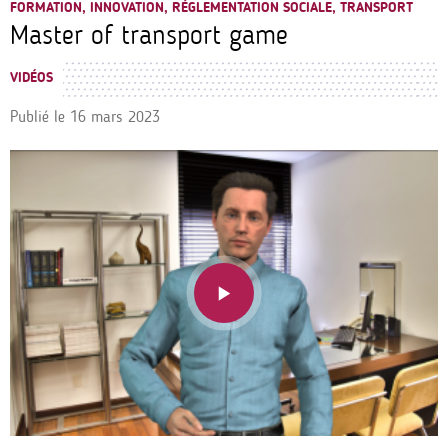
FORMATION, INNOVATION, RÉGLEMENTATION SOCIALE, TRANSPORT
Master of transport game
VIDÉOS
Publié le
16 mars 2023