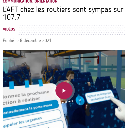
COMMUNICATION, ORIENTATION
L'AFT chez les routiers sont sympas sur
107.7
VIDÉOS
Publié le
8 décembre 2021