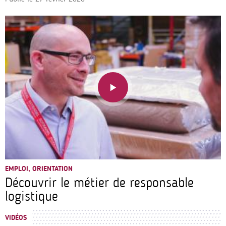
EMPLOI, ORIENTATION
Découvrir le métier de responsable
logistique
VIDÉOS