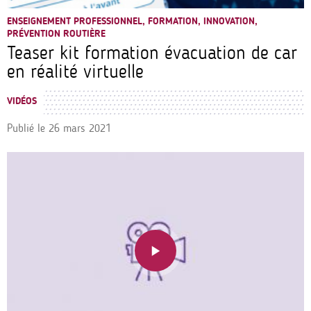
ENSEIGNEMENT PROFESSIONNEL, FORMATION, INNOVATION,
PRÉVENTION ROUTIÈRE
Teaser kit formation évacuation de car
en réalité virtuelle
VIDÉOS
Publié le
26 mars 2021