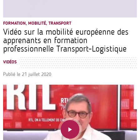
FORMATION, MOBILITÉ, TRANSPORT
Vidéo sur la mobilité européenne des
apprenants en formation
professionnelle Transport-Logistique
VIDÉOS
Publié le
21 juillet 2020