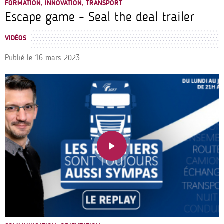
FORMATION, INNOVATION, TRANSPORT
Escape game - Seal the deal trailer
VIDÉOS
Publié le
16 mars 2023