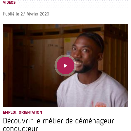
VIDÉOS
Publié le
27 février 2020
EMPLOI, ORIENTATION
Découvrir le métier de déménageur-
conducteur