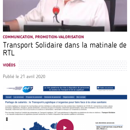
COMMUNICATION, PROMOTION-VALORISATION
Transport Solidaire dans la matinale de
RTL
VIDÉOS
Publié le
21 avril 2020