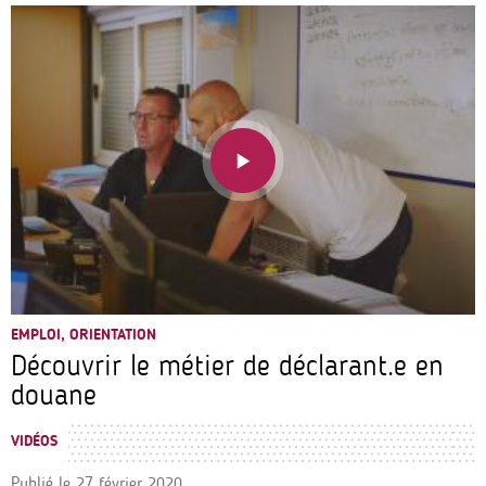
EMPLOI, ORIENTATION
Découvrir le métier de déclarant.e en
douane
VIDÉOS
Publié le
27 février 2020