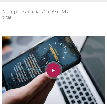
Affichage des résultats 1 à 16 sur 34 au
total