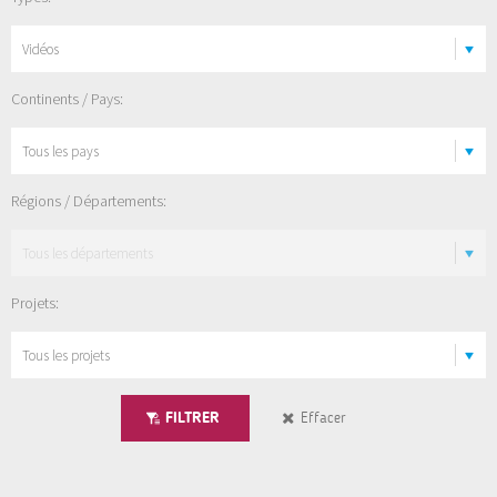
Continents / Pays:
Régions / Départements:
Projets:
FILTRER
Effacer