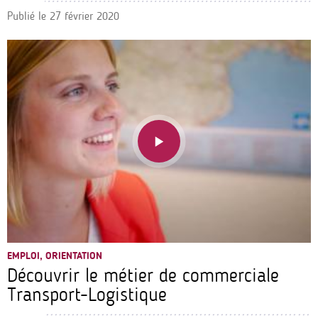
Publié le
27 février 2020
EMPLOI, ORIENTATION
Découvrir le métier de commerciale
Transport-Logistique