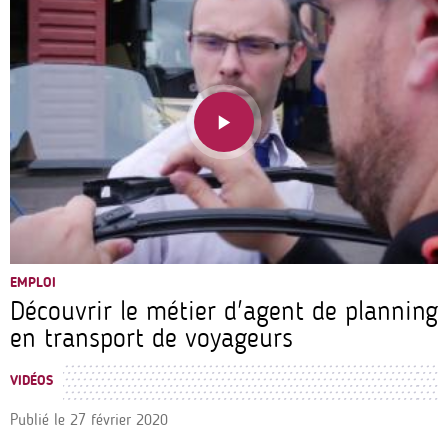
EMPLOI
Découvrir le métier d'agent de planning
en transport de voyageurs
VIDÉOS
Publié le
27 février 2020