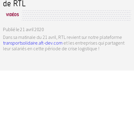
de RTL
VIDÉOS
Publié le
21 avril 2020
Dans sa matinale du 21 avril, RTL revient sur notre plateforme
transportsolidaire.aft-dev.com
et les entreprises qui partagent
leur salariés en cette période de crise logistique !