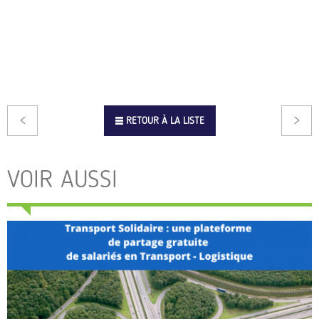
RETOUR À LA LISTE
VOIR AUSSI