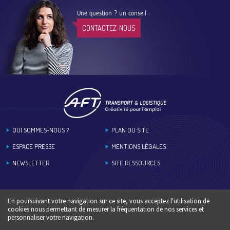
Une question ? un conseil :
CONTACTEZ-NOUS
Footer
QUI SOMMES-NOUS ?
PLAN DU SITE
ESPACE PRESSE
MENTIONS LÉGALES
NEWSLETTER
SITE RESSOURCES
En poursuivant votre navigation sur ce site, vous acceptez l'utilisation de
cookies nous permettant de mesurer la fréquentation de nos services et
personnaliser votre navigation.