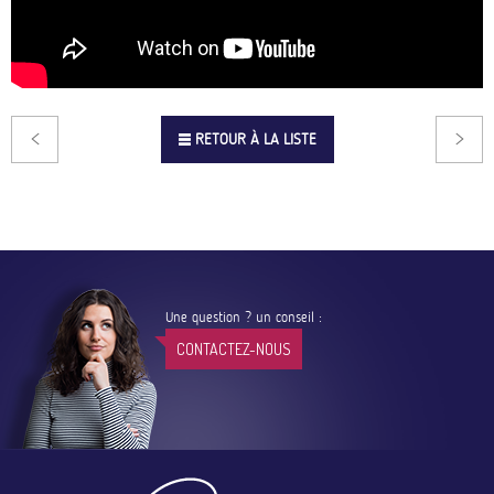
RETOUR À LA LISTE
Une question ? un conseil :
CONTACTEZ-NOUS