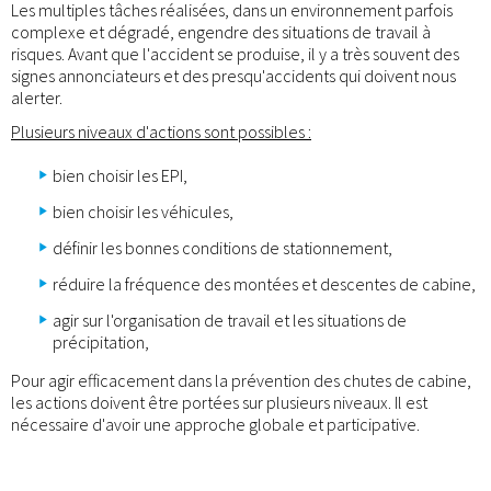
Les multiples tâches réalisées, dans un environnement parfois
complexe et dégradé, engendre des situations de travail à
risques. Avant que l'accident se produise, il y a très souvent des
signes annonciateurs et des presqu'accidents qui doivent nous
alerter.
Plusieurs niveaux d'actions sont possibles :
bien choisir les EPI,
bien choisir les véhicules,
définir les bonnes conditions de stationnement,
réduire la fréquence des montées et descentes de cabine,
agir sur l'organisation de travail et les situations de
précipitation,
Pour agir efficacement dans la prévention des chutes de cabine,
les actions doivent être portées sur plusieurs niveaux. Il est
nécessaire d'avoir une approche globale et participative.