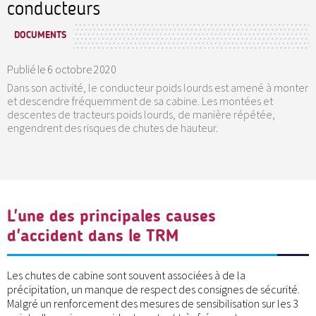
conducteurs
DOCUMENTS
Publié le
6 octobre 2020
Dans son activité, le conducteur poids lourds est amené à monter
et descendre fréquemment de sa cabine. Les montées et
descentes de tracteurs poids lourds, de manière répétée,
engendrent des risques de chutes de hauteur.
L'une des principales causes
d'accident dans le TRM
Les chutes de cabine sont souvent associées à de la
précipitation, un manque de respect des consignes de sécurité.
Malgré un renforcement des mesures de sensibilisation sur les 3