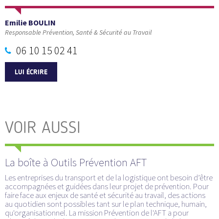
Emilie BOULIN
Responsable Prévention, Santé & Sécurité au Travail
06 10 15 02 41
LUI ÉCRIRE
VOIR AUSSI
La boîte à Outils Prévention AFT
Les entreprises du transport et de la logistique ont besoin d’être
accompagnées et guidées dans leur projet de prévention. Pour
faire face aux enjeux de santé et sécurité au travail, des actions
au quotidien sont possibles tant sur le plan technique, humain,
qu'organisationnel. La mission Prévention de l'AFT a pour