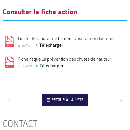
Consulter la fiche action
Limiter les chutes de hauteur pour les conducteurs
Télécharger
(1.86 Mo)
Fiche risque La prévention des chutes de hauteur
Télécharger
(1.06 Mo)
RETOUR À LA LISTE
CONTACT