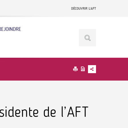
DÉCOUVRIR L’AFT
REJOINDRE
sidente de l’AFT