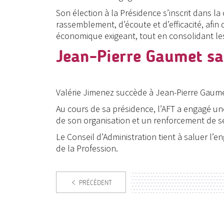
Son élection à la Présidence s’inscrit dans la
rassemblement, d’écoute et d’efficacité, afi
économique exigeant, tout en consolidant les 
Jean-Pierre Gaumet sa
Valérie Jimenez succède à Jean-Pierre Gaumet,
Au cours de sa présidence, l’AFT a engagé un
de son organisation et un renforcement de se
Le Conseil d’Administration tient à saluer l’
de la Profession.
PRÉCÉDENT