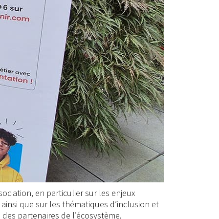
ociation, en particulier sur les enjeux
insi que sur les thématiques d’inclusion et
e des partenaires de l’écosystème.