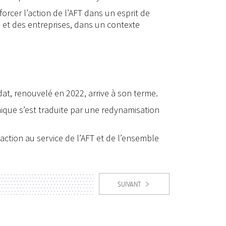
orcer l’action de l’AFT dans un esprit de
s et des entreprises, dans un contexte
at, renouvelé en 2022, arrive à son terme.
ique s’est traduite par une redynamisation
action au service de l’AFT et de l’ensemble
SUIVANT