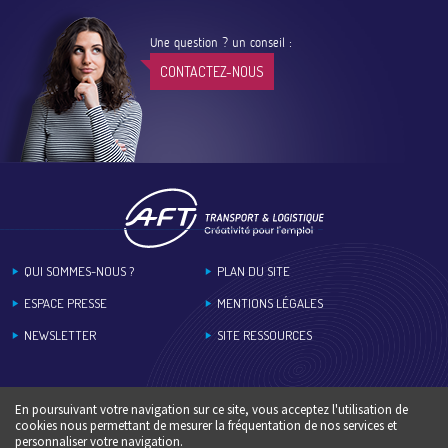
Une question ? un conseil :
CONTACTEZ-NOUS
Footer
QUI SOMMES-NOUS ?
PLAN DU SITE
ESPACE PRESSE
MENTIONS LÉGALES
NEWSLETTER
SITE RESSOURCES
En poursuivant votre navigation sur ce site, vous acceptez l'utilisation de
cookies nous permettant de mesurer la fréquentation de nos services et
personnaliser votre navigation.