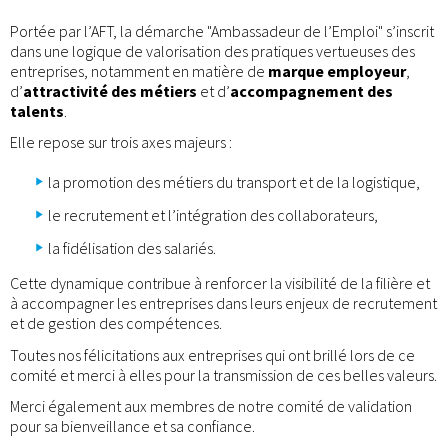
Portée par l’AFT, la démarche "Ambassadeur de l’Emploi" s’inscrit
dans une logique de valorisation des pratiques vertueuses des
entreprises, notamment en matière de
marque employeur
,
d’
attractivité des métiers
et d’
accompagnement des
talents
.
Elle repose sur trois axes majeurs :
la promotion des métiers du transport et de la logistique,
le recrutement et l’intégration des collaborateurs,
la fidélisation des salariés.
Cette dynamique contribue à renforcer la visibilité de la filière et
à accompagner les entreprises dans leurs enjeux de recrutement
et de gestion des compétences.
Toutes nos félicitations aux entreprises qui ont brillé lors de ce
comité et merci à elles pour la transmission de ces belles valeurs.
Merci également aux membres de notre comité de validation
pour sa bienveillance et sa confiance.