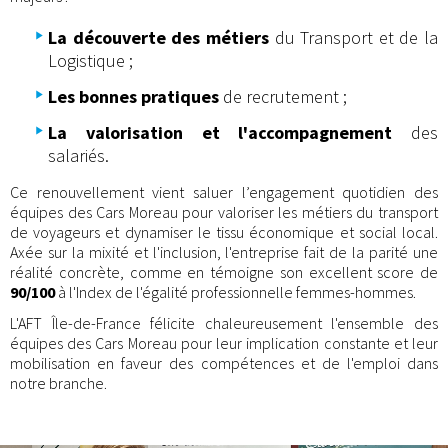
La découverte des métiers
du Transport et de la
Logistique ;
Les bonnes pratiques
de recrutement ;
La valorisation et l'accompagnement
des
salariés.
Ce renouvellement vient saluer l’engagement quotidien des
équipes des Cars Moreau pour valoriser les métiers du transport
de voyageurs et dynamiser le tissu économique et social local.
Axée sur la mixité et l'inclusion, l'entreprise fait de la parité une
réalité concrète, comme en témoigne son excellent score de
90/100
à l'Index de l'égalité professionnelle femmes-hommes.
L'AFT Île-de-France félicite chaleureusement l'ensemble des
équipes des Cars Moreau pour leur implication constante et leur
mobilisation en faveur des compétences et de l'emploi dans
notre branche.