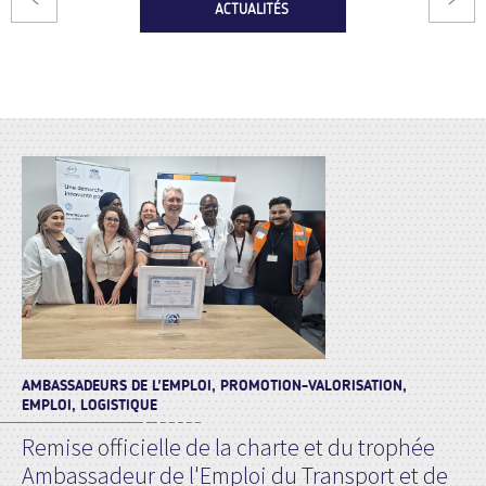
ACTUALITÉS
AMBASSADEURS DE L'EMPLOI, PROMOTION-VALORISATION,
EMPLOI, LOGISTIQUE
Remise officielle de la charte et du trophée
Ambassadeur de l'Emploi du Transport et de