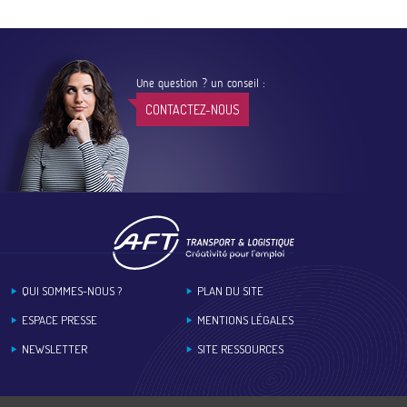
Une question ? un conseil :
CONTACTEZ-NOUS
Footer
QUI SOMMES-NOUS ?
PLAN DU SITE
ESPACE PRESSE
MENTIONS LÉGALES
NEWSLETTER
SITE RESSOURCES