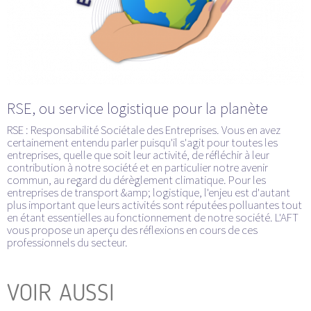
RSE, ou service logistique pour la planète
RSE : Responsabilité Sociétale des Entreprises. Vous en avez
certainement entendu parler puisqu'il s'agit pour toutes les
entreprises, quelle que soit leur activité, de réfléchir à leur
contribution à notre société et en particulier notre avenir
commun, au regard du dérèglement climatique. Pour les
entreprises de transport &amp; logistique, l'enjeu est d'autant
plus important que leurs activités sont réputées polluantes tout
en étant essentielles au fonctionnement de notre société. L'AFT
vous propose un aperçu des réflexions en cours de ces
professionnels du secteur.
VOIR AUSSI