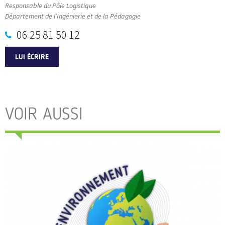
Responsable du Pôle Logistique
Département de l’Ingénierie et de la Pédagogie
06 25 81 50 12
LUI ÉCRIRE
VOIR AUSSI