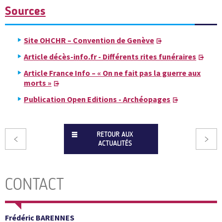
Sources
Site OHCHR – Convention de Genève
Article décès-info.fr - Différents rites funéraires
Article France Info – « On ne fait pas la guerre aux
morts »
Publication Open Editions - Archéopages
RETOUR AUX
ACTUALITÉS
CONTACT
Frédéric BARENNES