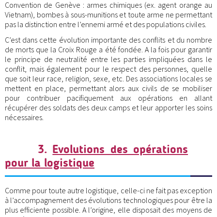
Convention de Genève : armes chimiques (ex. agent orange au
Vietnam), bombes à sous-munitions et toute arme ne permettant
pas la distinction entre l’ennemi armé et des populations civiles.
C’est dans cette évolution importante des conflits et du nombre
de morts que la Croix Rouge a été fondée. A la fois pour garantir
le principe de neutralité entre les parties impliquées dans le
conflit, mais également pour le respect des personnes, quelle
que soit leur race, religion, sexe, etc. Des associations locales se
mettent en place, permettant alors aux civils de se mobiliser
pour contribuer pacifiquement aux opérations en allant
récupérer des soldats des deux camps et leur apporter les soins
nécessaires.
3.
Evolutions des opérations
pour la logistique
Comme pour toute autre logistique, celle-ci ne fait pas exception
à l’accompagnement des évolutions technologiques pour être la
plus efficiente possible. A l’origine, elle disposait des moyens de