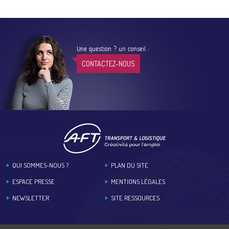
Une question ? un conseil :
CONTACTEZ-NOUS
Footer
QUI SOMMES-NOUS ?
PLAN DU SITE
ESPACE PRESSE
MENTIONS LÉGALES
NEWSLETTER
SITE RESSOURCES