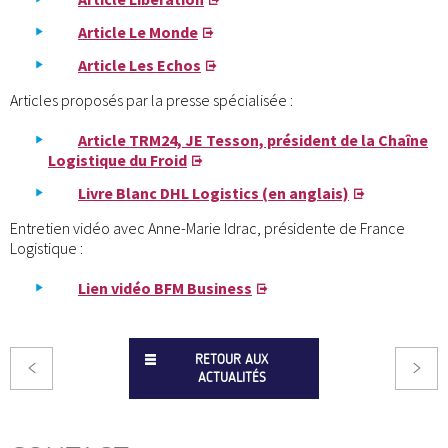
Article Le Monde
Article Les Echos
Articles proposés par la presse spécialisée :
Article TRM24, JE Tesson, président de la Chaîne
Logistique du Froid
Livre Blanc DHL Logistics (en anglais)
Entretien vidéo avec Anne-Marie Idrac, présidente de France
Logistique :
Lien vidéo BFM Business
RETOUR AUX
ACTUALITÉS