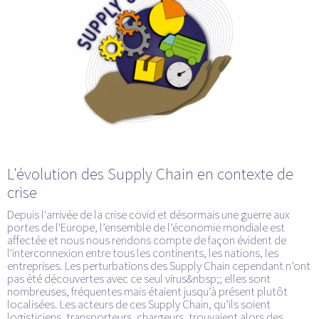
L'évolution des Supply Chain en contexte de
crise
Depuis l'arrivée de la crise covid et désormais une guerre aux
portes de l'Europe, l’ensemble de l’économie mondiale est
affectée et nous nous rendons compte de façon évident de
l'interconnexion entre tous les continents, les nations, les
entreprises. Les perturbations des Supply Chain cependant n’ont
pas été découvertes avec ce seul virus&nbsp;; elles sont
nombreuses, fréquentes mais étaient jusqu’à présent plutôt
localisées. Les acteurs de ces Supply Chain, qu’ils soient
logisticiens, transporteurs, chargeurs, trouvaient alors des