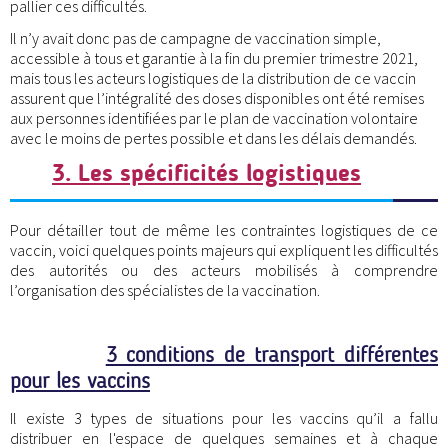
pallier ces difficultés.
Il n’y avait donc pas de campagne de vaccination simple,
accessible à tous et garantie à la fin du premier trimestre 2021,
mais tous les acteurs logistiques de la distribution de ce vaccin
assurent que l’intégralité des doses disponibles ont été remises
aux personnes identifiées par le plan de vaccination volontaire
avec le moins de pertes possible et dans les délais demandés.
3. Les spécificités logistiques
Pour détailler tout de même les contraintes logistiques de ce
vaccin, voici quelques points majeurs qui expliquent les difficultés
des autorités ou des acteurs mobilisés à comprendre
l’organisation des spécialistes de la vaccination.
3 conditions de transport différentes
pour les vaccins
Il existe 3 types de situations pour les vaccins qu’il a fallu
distribuer en l'espace de quelques semaines et à chaque