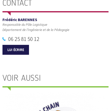
CONTACT
Frédéric BARENNES
Responsable du Pôle Logistique
Département de l’Ingénierie et de la Pédagogie
06 25 81 50 12
LUI ÉCRIRE
VOIR AUSSI