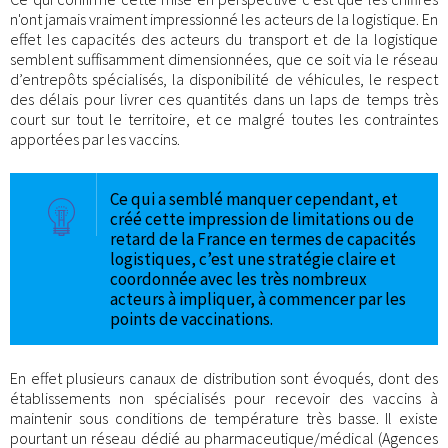
n'ont jamais vraiment impressionné les acteurs de la logistique. En
effet les capacités des acteurs du transport et de la logistique
semblent suffisamment dimensionnées, que ce soit via le réseau
d’entrepôts spécialisés, la disponibilité de véhicules, le respect
des délais pour livrer ces quantités dans un laps de temps très
court sur tout le territoire, et ce malgré toutes les contraintes
apportées par les vaccins.
Ce qui a semblé manquer cependant, et
créé cette impression de limitations ou de
retard de la France en termes de capacités
logistiques, c’est une stratégie claire et
coordonnée avec les très nombreux
acteurs à impliquer, à commencer par les
points de vaccinations.
En effet plusieurs canaux de distribution sont évoqués, dont des
établissements non spécialisés pour recevoir des vaccins à
maintenir sous conditions de température très basse. Il existe
pourtant un réseau dédié au pharmaceutique/médical (Agences