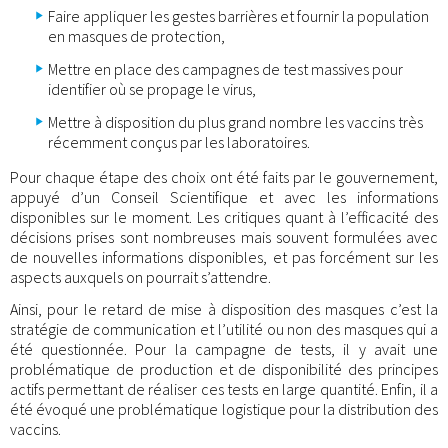
Faire appliquer les gestes barrières et fournir la population
en masques de protection,
Mettre en place des campagnes de test massives pour
identifier où se propage le virus,
Mettre à disposition du plus grand nombre les vaccins très
récemment conçus par les laboratoires.
Pour chaque étape des choix ont été faits par le gouvernement,
appuyé d’un Conseil Scientifique et avec les informations
disponibles sur le moment. Les critiques quant à l’efficacité des
décisions prises sont nombreuses mais souvent formulées avec
de nouvelles informations disponibles, et pas forcément sur les
aspects auxquels on pourrait s’attendre.
Ainsi, pour le retard de mise à disposition des masques c’est la
stratégie de communication et l’utilité ou non des masques qui a
été questionnée. Pour la campagne de tests, il y avait une
problématique de production et de disponibilité des principes
actifs permettant de réaliser ces tests en large quantité. Enfin, il a
été évoqué une problématique logistique pour la distribution des
vaccins.