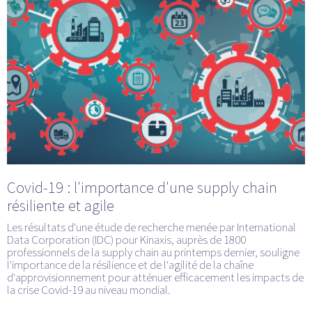
Covid-19 : l'importance d'une supply chain
résiliente et agile
Les résultats d'une étude de recherche menée par International
Data Corporation (IDC) pour Kinaxis, auprès de 1800
professionnels de la supply chain au printemps dernier, souligne
l'importance de la résilience et de l'agilité de la chaîne
d'approvisionnement pour atténuer efficacement les impacts de
la crise Covid-19 au niveau mondial.