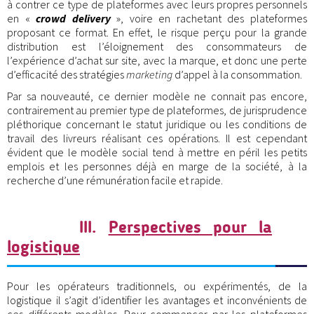
à contrer ce type de plateformes avec leurs propres personnels
en «
crowd delivery
», voire en rachetant des plateformes
proposant ce format. En effet, le risque perçu pour la grande
distribution est l’éloignement des consommateurs de
l’expérience d’achat sur site, avec la marque, et donc une perte
d’efficacité des stratégies
marketing
d’appel à la consommation.
Par sa nouveauté, ce dernier modèle ne connait pas encore,
contrairement au premier type de plateformes, de jurisprudence
pléthorique concernant le statut juridique ou les conditions de
travail des livreurs réalisant ces opérations. Il est cependant
évident que le modèle social tend à mettre en péril les petits
emplois et les personnes déjà en marge de la société, à la
recherche d’une rémunération facile et rapide.
III
.
Perspectives pour la
logistique
Pour les opérateurs traditionnels, ou expérimentés, de la
logistique il s’agit d’identifier les avantages et inconvénients de