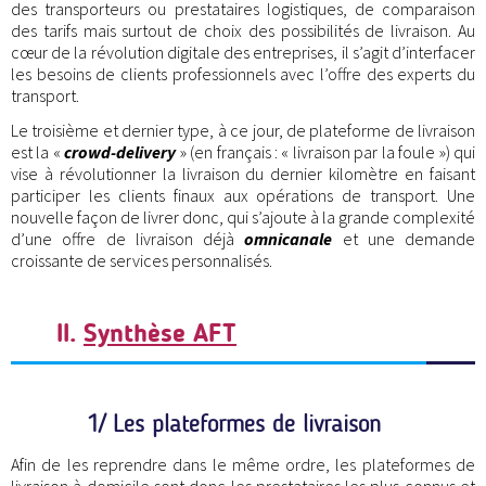
des transporteurs ou prestataires logistiques, de comparaison
des tarifs mais surtout de choix des possibilités de livraison. Au
cœur de la révolution digitale des entreprises, il s’agit d’interfacer
les besoins de clients professionnels avec l’offre des experts du
transport.
Le troisième et dernier type, à ce jour, de plateforme de livraison
est la «
crowd-delivery
» (en français : « livraison par la foule ») qui
vise à révolutionner la livraison du dernier kilomètre en faisant
participer les clients finaux aux opérations de transport. Une
nouvelle façon de livrer donc, qui s’ajoute à la grande complexité
d’une offre de livraison déjà
omnicanale
et une demande
croissante de services personnalisés.
II.
Synthèse AFT
1/ Les plateformes de livraison
Afin de les reprendre dans le même ordre, les plateformes de