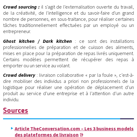
Crowd sourcing :
il s’agit de l'externalisation ouverte du travail,
de la créativité, de l'intelligence et du savoir-faire d'un grand
nombre de personnes, en sous-traitance, pour réaliser certaines
tâches traditionnellement effectuées par un employé ou un
entrepreneur.
Ghost kitchen / Dark kitchen
: ce sont des installations
professionnelles de préparation et de cuisson des aliments,
mises en place pour la préparation de repas livrés uniquement.
Certains modèles permettent de récupérer des repas à
emporter ou un service au volant.
Crowd delivery
: livraison collaborative « par la foule », c’est-à-
dire mobiliser des individus a priori non professionnels de la
logistique pour réaliser une opération de déplacement d’un
produit au service d’une entreprise et à l’attention d’un autre
individu.
Sources
Article TheConversation.com – Les 3 business models
des plateformes de livraison