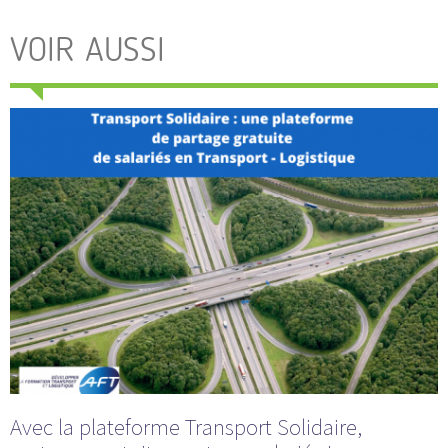
VOIR AUSSI
Avec la plateforme Transport Solidaire,