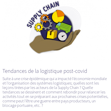
Tendances de la logistique post-covid
Suite à une crise épidémique qui a impacté l'économie mondiale
et l'organisation des systèmes logistiques; quelles sont les
leçons tirées par les acteurs de la Supply Chain ? Quelle
tendances se dessinent et comment rebondir pour relancer les
activités tout en se préparant aux prochaines crises potentielles,
comme peut l'être une guerre entre pays producteurs, un
blocage portuaire, etc. ?