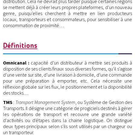
distribution. Cela ne devrait plus tarder puisque certaines régions
se mettent déjà à créer leurs propres plateformes, d’un nouveau
genre, puisqu’elles cherchent à mettre en lien producteurs
locaux, transporteurs et consommateurs, pour sensibiliser à une
consommation de proximité…
Définitions
Omnicanal :
capacité d’un distributeur à mettre ses produits à
disposition de ses clients finaux sous diverses formes, qu’il s’agisse
d’une vente sur site, d’une livraison à domicile, d’une commande
pour une préparation à emporter, etc. Cela nécessite une
réflexion globale sur les flux, le positionnement et la disponibilité
des stocks…
TMS
:
Transport Management System
, ou Système de Gestion des
Transports. Il désigne une catégorie de progiciels destinés à gérer
les opérations de transport et recouvre une grande variété
d'activités ou d'étapes dans la chaine logistique. On distingue
deux types principaux selon s’ils sont utilisés par un chargeur ou
un transporteur.