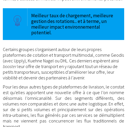
Meilleur taux de chargement, meilleure
gestion des rotations... et à terme, un
meilleur impact environnemental
potentiel.
Certains groupes s’organisent autour de leurs propres
plateformes de cotation et transport multimodal, comme Geodis
(avec Upply), Kuehne Nagel ou DHL. Ces derniers espèrent ainsi
booster
leur offre de transport en y rajoutant tout un réseau de
petits transporteurs, susceptibles d’améliorer leur offre, leur
visibilité et devenir des partenaires à l’avenir.
Pour les deux autres types de plateformes de livraison, le constat
est qu’elles apportent une nouvelle offre à ce que l’on nomme
désormais l’omnicanalité. Sur des segments différents, des
volumes non comparables et donc une autre logistique. En effet,
sur de si petits volumes et principalement sur des opérations
intra-urbaines, les flux générés par ces services se démultiplient
mais ne viennent pas concurrencer les flux traditionnels de
transport.