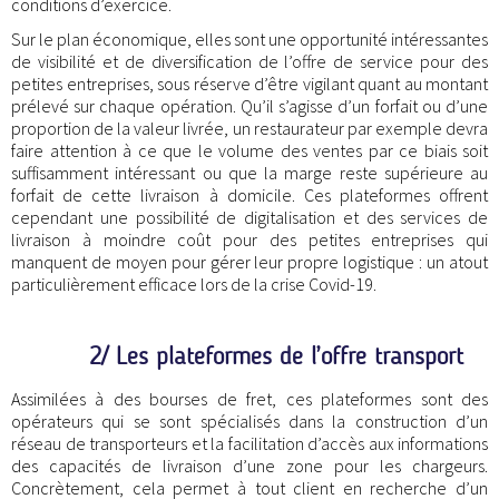
conditions d’exercice.
Sur le plan économique, elles sont une opportunité intéressantes
de visibilité et de diversification de l’offre de service pour des
petites entreprises, sous réserve d’être vigilant quant au montant
prélevé sur chaque opération. Qu’il s’agisse d’un forfait ou d’une
proportion de la valeur livrée, un restaurateur par exemple devra
faire attention à ce que le volume des ventes par ce biais soit
suffisamment intéressant ou que la marge reste supérieure au
forfait de cette livraison à domicile. Ces plateformes offrent
cependant une possibilité de digitalisation et des services de
livraison à moindre coût pour des petites entreprises qui
manquent de moyen pour gérer leur propre logistique : un atout
particulièrement efficace lors de la crise Covid-19.
2/ Les plateformes de l’offre transport
Assimilées à des bourses de fret, ces plateformes sont des
opérateurs qui se sont spécialisés dans la construction d’un
réseau de transporteurs et la facilitation d’accès aux informations
des capacités de livraison d’une zone pour les chargeurs.
Concrètement, cela permet à tout client en recherche d’un