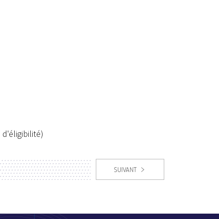
d'éligibilité)
SUIVANT