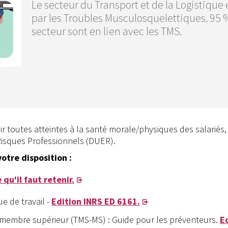
Le secteur du Transport et de la Logistique 
par les Troubles Musculosquelettiques. 95 
secteur sont en lien avec les TMS.
ir toutes atteintes à la santé morale/physiques des salariés,
isques Professionnels (DUER).
otre disposition :
qu'il faut retenir.
e de travail -
Edition INRS ED 6161.
membre supérieur (TMS-MS) : Guide pour les préventeurs.
E