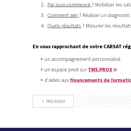
Par quoi commencé
? Mobiliser les sal
Comment agir
? Réaliser un diagnosti
Quels résultats
? Mesurer les résulta
En vous rapprochant de votre CARSAT rég
un accompagnement personnalisé
un espace privé sur
TMS.PROS
d'aides aux
financements de formation
PRÉCÉDENT