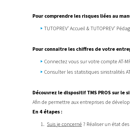
Pour comprendre les risques liées au man
TUTOPREV’ Accueil & TUTOPREV’ Pédagogi
Pour connaitre les chiffres de votre entre
Connectez vous sur votre compte AT-MP
Consulter les statistiques sinistralités
Découvrez le dispositif TMS PROS sur le s
Afin de permettre aux entreprises de dévelo
En 4 étapes :
Suis je concerné
? Réaliser un état des 