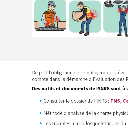
De part l'obligation de l'employeur de préven
compte dans la démarche d'Evaluation des R
Des outils et documents de l'INRS sont à v
Consulter le dossier de l'INRS :
TMS, Ce 
Méthode d'analyse de la charge physiqu
Les troubles musculosquelettiques du 