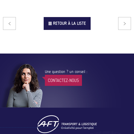
RETOUR À LA LISTE
Une question ? un conseil :
CONTACTEZ-NOUS