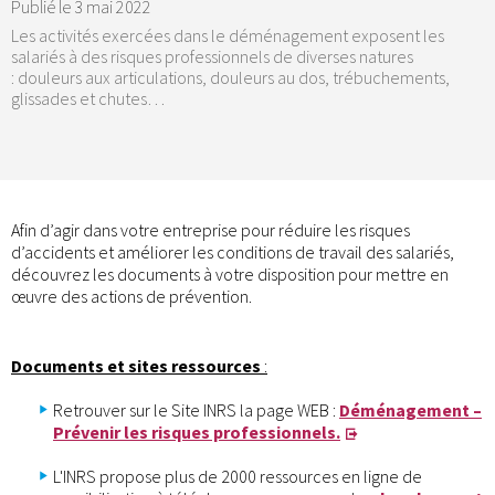
Publié le
3 mai 2022
Les activités exercées dans le déménagement exposent les
salariés à des risques professionnels de diverses natures
: douleurs aux articulations, douleurs au dos, trébuchements,
glissades et chutes…
Afin d’agir dans votre entreprise pour réduire les risques
d’accidents et améliorer les conditions de travail des salariés,
découvrez les documents à votre disposition pour mettre en
œuvre des actions de prévention.
Documents et sites ressources
:
Retrouver sur le Site INRS la page WEB :
Déménagement –
Prévenir les risques professionnels.
L'INRS propose plus de 2000 ressources en ligne de