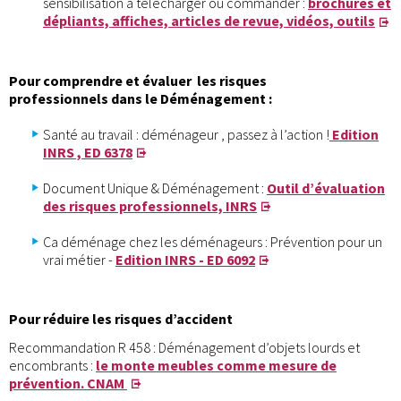
sensibilisation à télécharger ou commander :
brochures et
dépliants, affiches, articles de revue, vidéos, outils
Pour comprendre et évaluer les risques
professionnels dans le Déménagement :
Santé au travail : déménageur , passez à l’action !
Edition
INRS , ED 6378
Document Unique & Déménagement :
Outil d’évaluation
des risques professionnels, INRS
Ca déménage chez les déménageurs : Prévention pour un
vrai métier -
Edition INRS - ED 6092
Pour réduire les risques d’accident
Recommandation R 458 : Déménagement d’objets lourds et
encombrants :
le monte meubles comme mesure de
prévention. CNAM