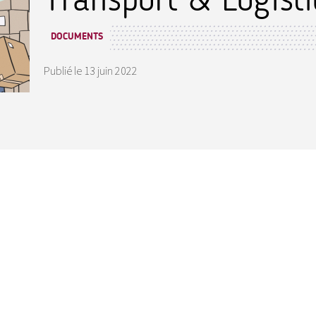
DOCUMENTS
Publié le
13 juin 2022