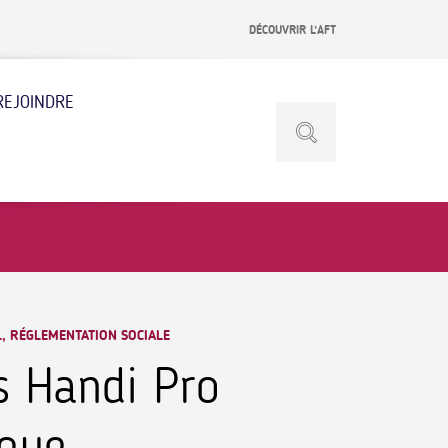
DÉCOUVRIR L’AFT
REJOINDRE
L, RÉGLEMENTATION SOCIALE
es Handi Pro
ique