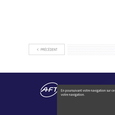
PRÉCÉDENT
En poursuivant votre navigation sur ce 
votre navigation.