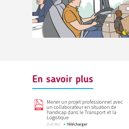
En savoir plus
Mener un projet professionnel avec
un collaborateur en situation de
handicap dans le Transport et la
Logistique
Télécharger
(5.45 Mo)