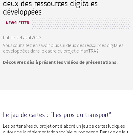
deux des ressources digitales
développées
NEWSLETTER
Publié le
4 avril 2023
Vous souhaitez en savoir plus sur deux des ressources digitales
développées dans le cadre du projet e-ManTRA ?
Découvrez dès à présent les vidéos de présentations.
Le jeu de cartes : "Les pros du transport"
Les partenaires du projet ont élaboré un jeu de cartes ludiques
autour de la réglementation sociale européenne. Dans ce ce jeu