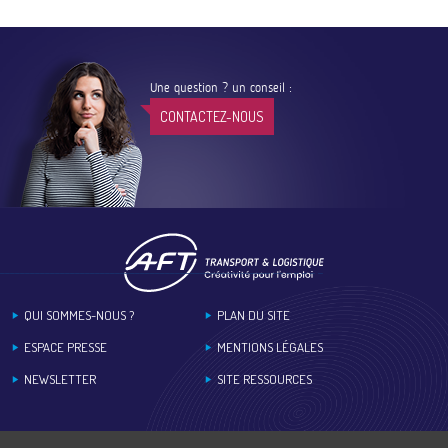
Une question ? un conseil :
CONTACTEZ-NOUS
Footer
QUI SOMMES-NOUS ?
PLAN DU SITE
ESPACE PRESSE
MENTIONS LÉGALES
NEWSLETTER
SITE RESSOURCES