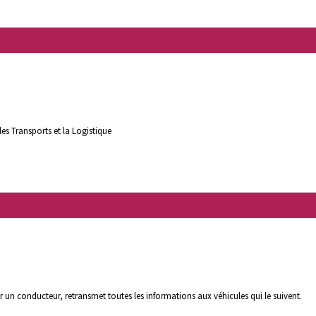
les Transports et la Logistique
r un conducteur, retransmet toutes les informations aux véhicules qui le suivent.