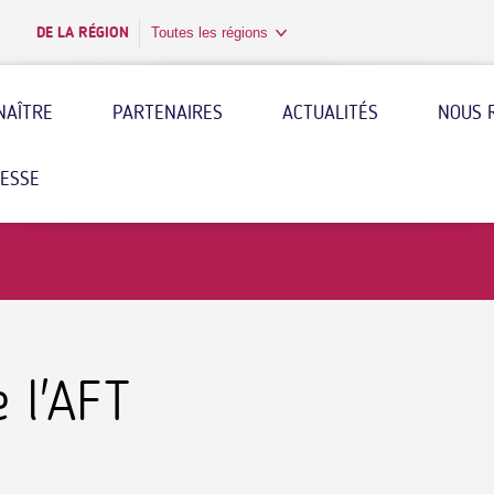
DE LA RÉGION
Toutes les régions
NAÎTRE
PARTENAIRES
ACTUALITÉS
NOUS 
RESSE
e l'AFT