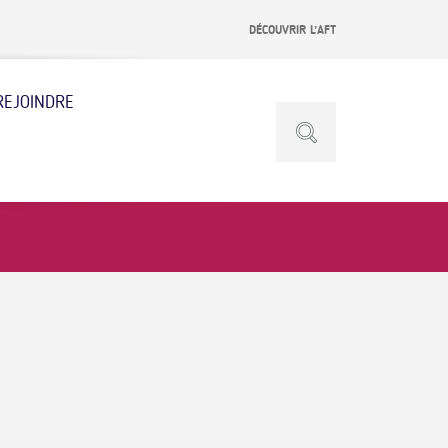
DÉCOUVRIR L’AFT
REJOINDRE