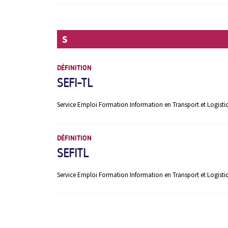
S
DÉFINITION
SEFI-TL
Service Emploi Formation Information en Transport et Logisti
DÉFINITION
SEFITL
Service Emploi Formation Information en Transport et Logisti