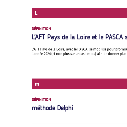
L
DÉFINITION
L'AFT Pays de la Loire et le PASCA 
L'AFT Pays de la Loire, avec le PASCA, se mobilise pour promouvo
l'année 2024 (et non plus sur un seul mois) afin de donner plus 
m
DÉFINITION
méthode Delphi