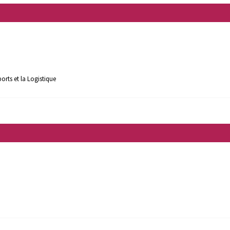
rts et la Logistique