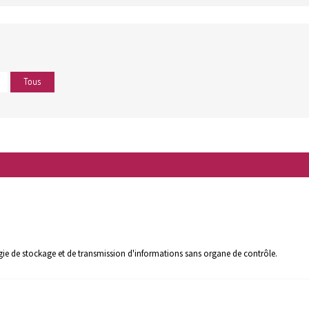
Tous
ie de stockage et de transmission d'informations sans organe de contrôle.