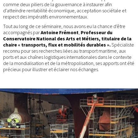
comme deux piliers de la gouvernance à instaurer afin
d'atteindre rentabilité économique, acceptation sociétale et
respect des impératifs environnementaux.
Tout au long de ce séminaire, nous avons eu la chance d'être
accompagnés par
Antoine Frémont
,
Professeur du
Conservatoire National des Arts et Métiers, titulaire de la
chaire « transports, flux et mobilités durables ».
Spécialiste
reconnu pour ses recherches liées au transport maritime, aux
ports et aux chaînes logistiques internationales dans le contexte
de la mondialisation et de la métropolisation, ses apports ont été
précieux pour illustrer et éclairer nos échanges.