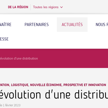
DE LA RÉGION
Toutes les régions
NAÎTRE
PARTENAIRES
ACTUALITÉS
NOUS 
RESSE
évolution d'une distribution
ATION, LOGISTIQUE, NOUVELLE ÉCONOMIE, PROSPECTIVE ET INNOVATION
évolution d'une distrib
le
1 février 2023