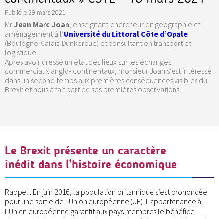
Publié le
29 mars 2021
Mr
Jean Marc Joan
, enseignant-chercheur en géographie et
aménagement à l’
Université du Littoral Côte d’Opale
(Boulogne-Calais-Dunkerque) et consultant en transport et
logistique.
Apres avoir dressé un état des lieux sur les échanges
commerciaux anglo- continentaux, monsieur Joan s’est intéressé
dans un second temps aux premières conséquences visibles du
Brexit et nous à fait part de ses premières observations.
Le Brexit présente un caractère
inédit dans l’histoire économique
Rappel : En juin 2016, la population britannique s’est prononcée
pour une sortie de l’Union européenne (UE). L’appartenance à
l’Union européenne garantit aux pays membres le bénéfice