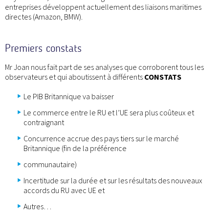
entreprises développent actuellement des liaisons maritimes
directes (Amazon, BMW).
Premiers constats
Mr Joan nous fait part de ses analyses que corroborent tous les
observateurs et qui aboutissent à différents
CONSTATS
Le PIB Britannique va baisser
Le commerce entre le RU et l’UE sera plus coûteux et
contraignant
Concurrence accrue des pays tiers sur le marché
Britannique (fin de la préférence
communautaire)
Incertitude sur la durée et sur les résultats des nouveaux
accords du RU avec UE et
Autres…