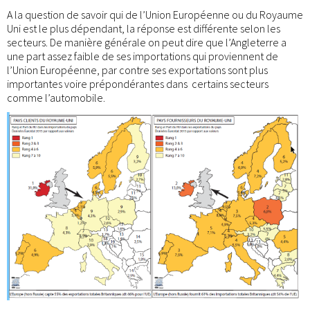
A la question de savoir qui de l’Union Européenne ou du Royaume
Uni est le plus dépendant, la réponse est différente selon les
secteurs. De manière générale on peut dire que l’Angleterre a
une part assez faible de ses importations qui proviennent de
l’Union Européenne, par contre ses exportations sont plus
importantes voire prépondérantes dans certains secteurs
comme l’automobile.