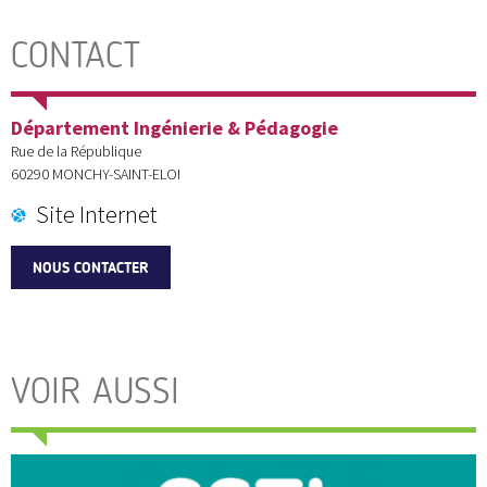
CONTACT
Département Ingénierie & Pédagogie
Rue de la République
60290
MONCHY-SAINT-ELOI
Site Internet
NOUS CONTACTER
VOIR AUSSI