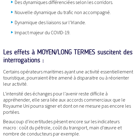
Des dynamiques différenciées selon les corridors.
Nouvelle dynamique du trafic non accompagné.
Dynamique des liaisons sur l’Irlande.
Impact majeur du COVID-19.
Les effets à MOYEN/LONG TERMES suscitent des
interrogations :
Certains opérateurs maritimes ayant une activité essentiellement
touristique, pourraient être amené à disparaitre ou à réorienter
leur activité.
L’intensité des échanges pour l’avenir reste difficile à
appréhender, elle sera liée aux accords commerciaux que le
Royaume Uni pourra signer et dont on ne mesure pas encore les
portées.
Beaucoup d’incertitudes pèsent encore sur les indicateurs
macro : coût du pétrole, coût du transport, main d’œuvre et
nombre de conducteurs par exemple.