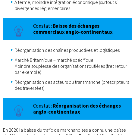
A terme, moindre intégration économique
(surtout si
divergences réglementaires
Constat :
Baisse des échanges
commerciaux anglo-continentaux
Réorganisation des chaînes productives et logistiques
Marché Britannique = marché spécifique
Moindre souplesse des organisations routières (fret retour
par exemple)
Réorganisation des acteurs du transmanche (prescripteurs
des traversées)
Constat :
Réorganisation des échanges
anglo-continentaux
En 2020 la baisse du trafic de marchandises a connu une baisse