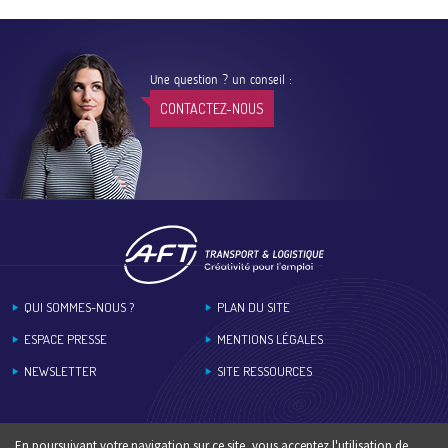
Une question ? un conseil :
CONTACTEZ-NOUS
Footer
QUI SOMMES-NOUS ?
PLAN DU SITE
ESPACE PRESSE
MENTIONS LÉGALES
NEWSLETTER
SITE RESSOURCES
En poursuivant votre navigation sur ce site, vous acceptez l'utilisation de