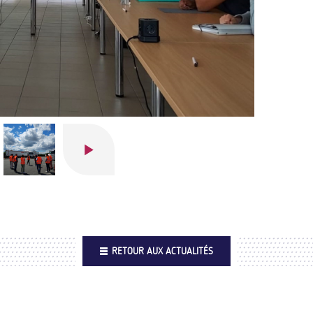
RETOUR AUX ACTUALITÉS