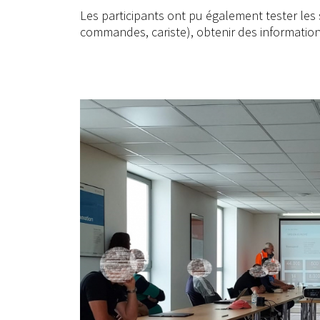
Les participants ont pu également tester les 
commandes, cariste), obtenir des informations 