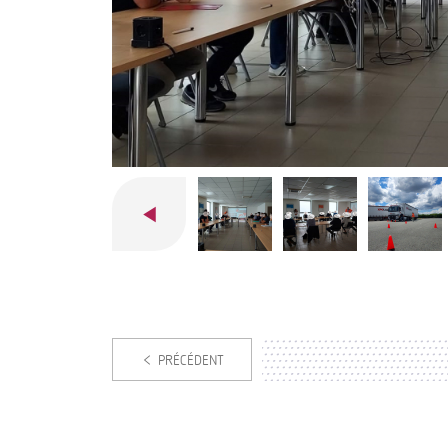
PRÉCÉDENT