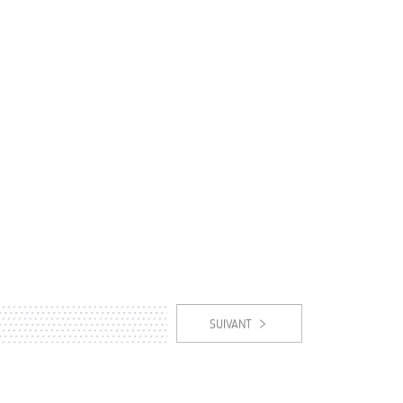
SUIVANT