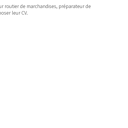
eur routier de marchandises, préparateur de
poser leur CV.