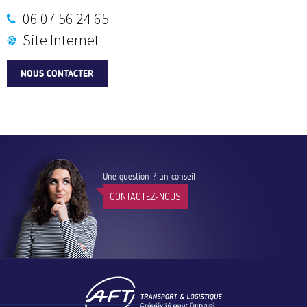
06 07 56 24 65
Site Internet
NOUS CONTACTER
Une question ? un conseil :
CONTACTEZ-NOUS