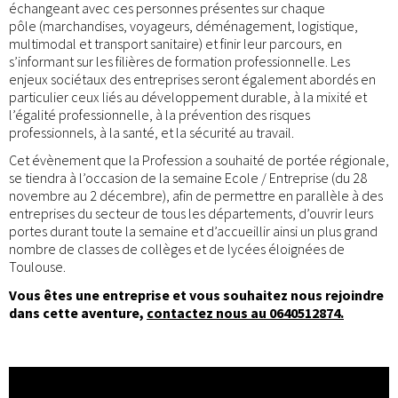
échangeant avec ces personnes présentes sur chaque
pôle (marchandises, voyageurs, déménagement, logistique,
multimodal et transport sanitaire) et finir leur parcours, en
s’informant sur les filières de formation professionnelle. Les
enjeux sociétaux des entreprises seront également abordés en
particulier ceux liés au développement durable, à la mixité et
l’égalité professionnelle, à la prévention des risques
professionnels, à la santé, et la sécurité au travail.
Cet évènement que la Profession a souhaité de portée régionale,
se tiendra à l’occasion de la semaine Ecole / Entreprise (du 28
novembre au 2 décembre), afin de permettre en parallèle à des
entreprises du secteur de tous les départements, d’ouvrir leurs
portes durant toute la semaine et d’accueillir ainsi un plus grand
nombre de classes de collèges et de lycées éloignées de
Toulouse.
Vous êtes une entreprise et vous souhaitez nous rejoindre
dans cette aventure,
contactez nous au 0640512874.